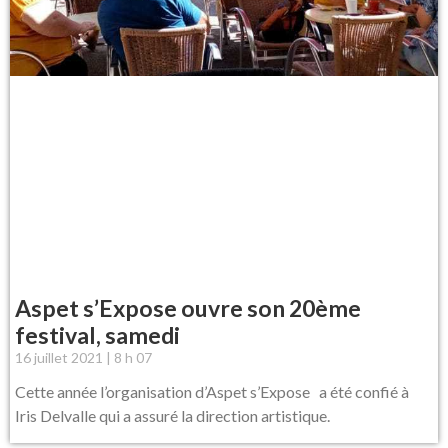
Aspet s’Expose ouvre son 20ème
festival, samedi
16 juillet 2021
8 h 07
Cette année l’organisation d’Aspet s’Expose a été confié à
Iris Delvalle qui a assuré la direction artistique.