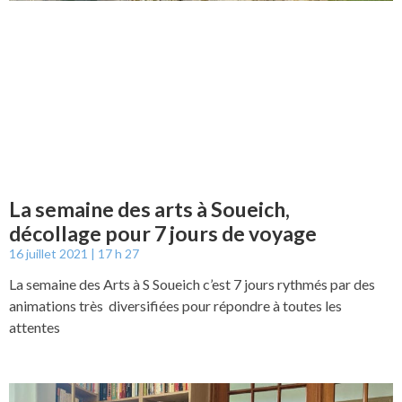
La semaine des arts à Soueich,
décollage pour 7 jours de voyage
16 juillet 2021
17 h 27
La semaine des Arts à S Soueich c’est 7 jours rythmés par des
animations très diversifiées pour répondre à toutes les
attentes