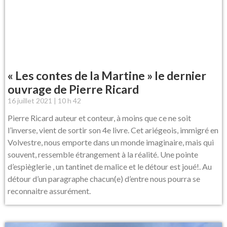
« Les contes de la Martine » le dernier
ouvrage de Pierre Ricard
16 juillet 2021
10 h 42
Pierre Ricard auteur et conteur, à moins que ce ne soit
l’inverse, vient de sortir son 4e livre. Cet ariégeois, immigré en
Volvestre, nous emporte dans un monde imaginaire, mais qui
souvent, ressemble étrangement à la réalité. Une pointe
d’espièglerie , un tantinet de malice et le détour est joué!. Au
détour d’un paragraphe chacun(e) d’entre nous pourra se
reconnaitre assurément.