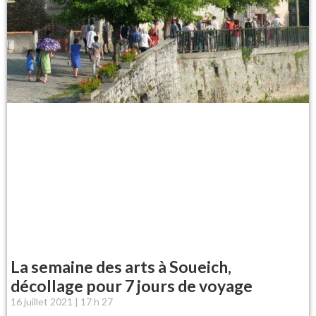
La semaine des arts à Soueich,
décollage pour 7 jours de voyage
16 juillet 2021
17 h 27