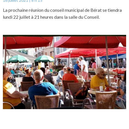
16 juillet 2021
8 h 15
La prochaine réunion du conseil municipal de Bérat se tiendra
lundi 22 juillet à 21 heures dans la salle du Conseil.