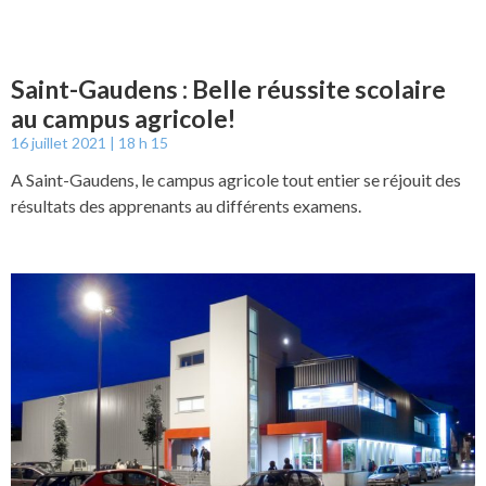
Saint-Gaudens : Belle réussite scolaire
au campus agricole!
16 juillet 2021
18 h 15
A Saint-Gaudens, le campus agricole tout entier se réjouit des
résultats des apprenants au différents examens.