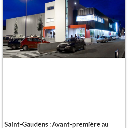
Saint-Gaudens : Avant-première au