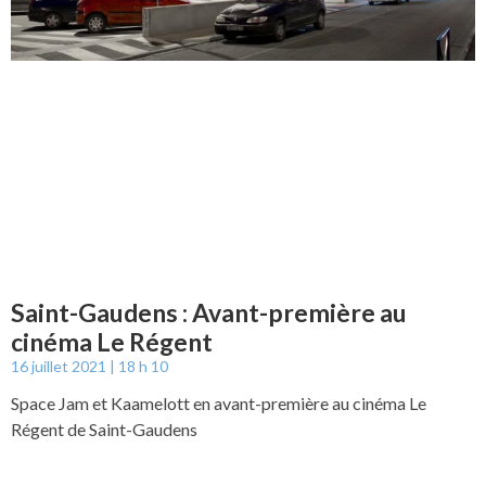
Saint-Gaudens : Avant-première au
cinéma Le Régent
16 juillet 2021
18 h 10
Space Jam et Kaamelott en avant-première au cinéma Le
Régent de Saint-Gaudens