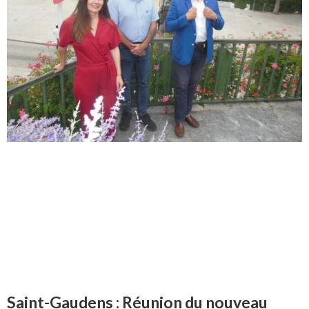
Saint-Gaudens : Réunion du nouveau