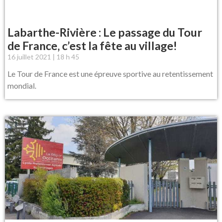
Labarthe-Rivière : Le passage du Tour
de France, c’est la fête au village!
16 juillet 2021
18 h 45
Le Tour de France est une épreuve sportive au retentissement
mondial.