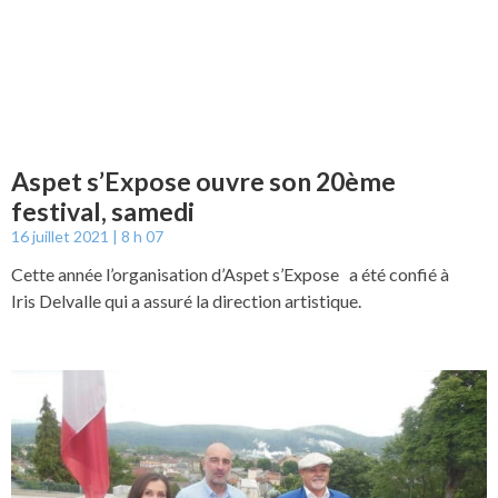
Aspet s’Expose ouvre son 20ème
festival, samedi
16 juillet 2021
8 h 07
Cette année l’organisation d’Aspet s’Expose a été confié à
Iris Delvalle qui a assuré la direction artistique.