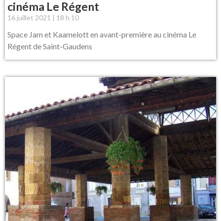
cinéma Le Régent
16 juillet 2021
18 h 10
Space Jam et Kaamelott en avant-première au cinéma Le
Régent de Saint-Gaudens