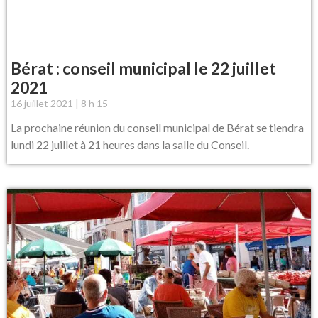
Bérat : conseil municipal le 22 juillet
2021
16 juillet 2021
8 h 15
La prochaine réunion du conseil municipal de Bérat se tiendra
lundi 22 juillet à 21 heures dans la salle du Conseil.