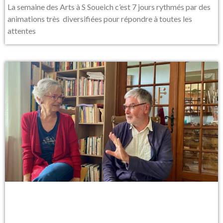
La semaine des Arts à S Soueich c’est 7 jours rythmés par des
animations très diversifiées pour répondre à toutes les
attentes