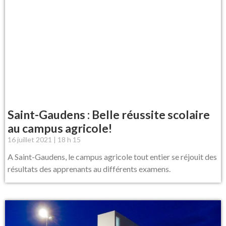
Saint-Gaudens : Belle réussite scolaire
au campus agricole!
16 juillet 2021
18 h 15
A Saint-Gaudens, le campus agricole tout entier se réjouit des
résultats des apprenants au différents examens.