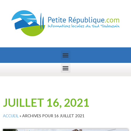
JUILLET 16, 2021
ACCUEIL
»
ARCHIVES POUR 16 JUILLET 2021