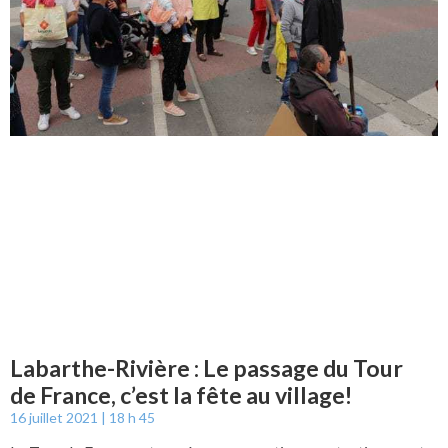
Labarthe-Rivière : Le passage du Tour
de France, c’est la fête au village!
16 juillet 2021
18 h 45