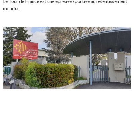
Le Tour de France est une épreuve sportive au retentissement
mondial.