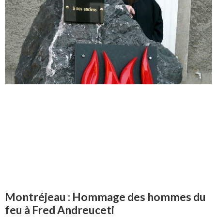
Montréjeau : Hommage des hommes du
feu à Fred Andreuceti