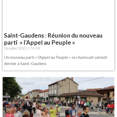
Saint-Gaudens : Réunion du nouveau
parti » l’Appel au Peuple »
16 juillet 2021
7 h 50
Un nouveau parti « l’Appel au Peuple » se réunissait samedi
dernier à Saint-Gaudens