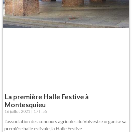
La première Halle Festive à
Montesquieu
16 juillet 2021
17 h 55
L’association des concours agricoles du Volvestre organise sa
première halle estivale, la Halle Festive