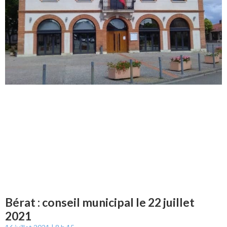
Bérat : conseil municipal le 22 juillet
2021