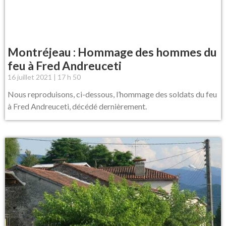
Montréjeau : Hommage des hommes du
feu à Fred Andreuceti
16 juillet 2021
17 h 50
Nous reproduisons, ci-dessous, l’hommage des soldats du feu
à Fred Andreuceti, décédé dernièrement.