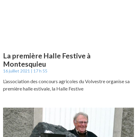
La première Halle Festive à
Montesquieu
16 juillet 2021
17 h 55
L’association des concours agricoles du Volvestre organise sa
première halle estivale, la Halle Festive