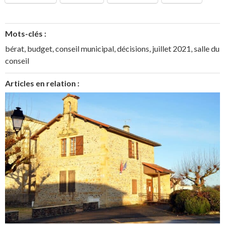
Mots-clés :
bérat
,
budget
,
conseil municipal
,
décisions
,
juillet 2021
,
salle du
conseil
Articles en relation :