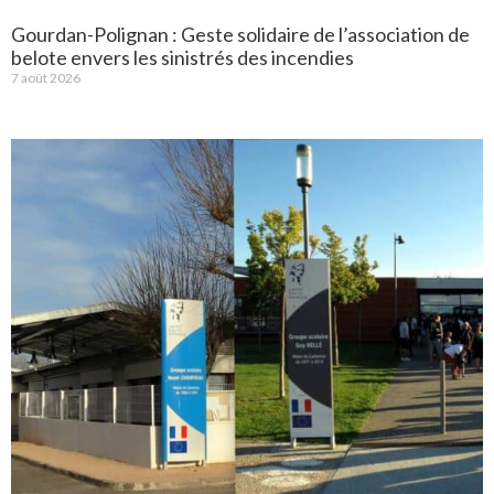
Gourdan-Polignan : Geste solidaire de l’association de
belote envers les sinistrés des incendies
7 août 2026