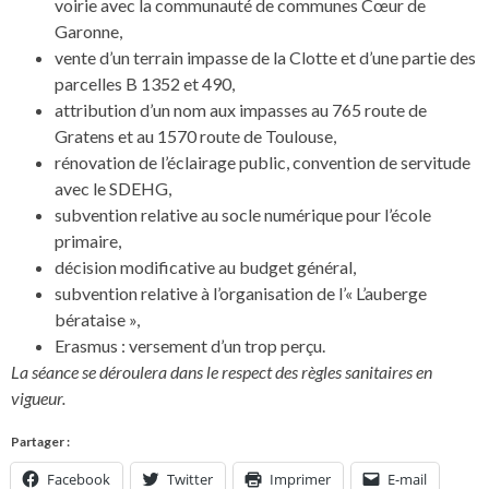
voirie avec la communauté de communes Cœur de
Garonne,
vente d’un terrain impasse de la Clotte et d’une partie des
parcelles B 1352 et 490,
attribution d’un nom aux impasses au 765 route de
Gratens et au 1570 route de Toulouse,
rénovation de l’éclairage public, convention de servitude
avec le SDEHG,
subvention relative au socle numérique pour l’école
primaire,
décision modificative au budget général,
subvention relative à l’organisation de l’« L’auberge
bérataise »,
Erasmus : versement d’un trop perçu.
La séance se déroulera dans le respect des règles sanitaires en
vigueur.
Partager :
Facebook
Twitter
Imprimer
E-mail