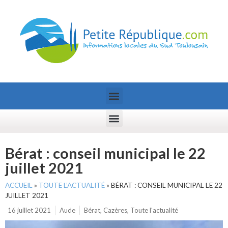
Bérat : conseil municipal le 22
juillet 2021
ACCUEIL
»
TOUTE L’ACTUALITÉ
»
BÉRAT : CONSEIL MUNICIPAL LE 22
JUILLET 2021
16 juillet 2021
Aude
Bérat
,
Cazères
,
Toute l'actualité