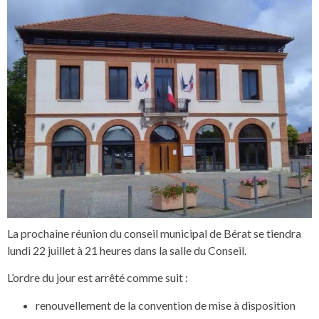
La prochaine réunion du conseil municipal de Bérat se tiendra
lundi 22 juillet à 21 heures dans la salle du Conseil.
L’ordre du jour est arrêté comme suit :
renouvellement de la convention de mise à disposition