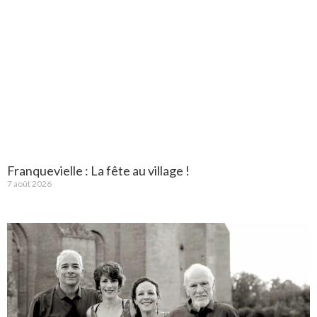
Franquevielle : La fête au village !
7 août 2026