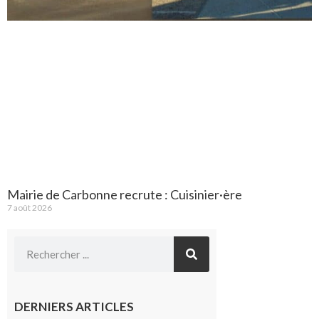
Mairie de Carbonne recrute : Cuisinier·ère
7 août 2026
DERNIERS ARTICLES