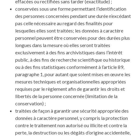
effacées ou rectifiées sans tarder (exactitude) ;
conservées sous une forme permettant l’identification
des personnes concernées pendant une durée n’excédant
pas celle nécessaire au regard des finalités pour
lesquelles elles sont traitées; les données à caractère
personnel peuvent être conservées pour des durées plus
longues dans la mesure où elles seront traitées
exclusivement à des fins archivistiques dans l’intérêt
public, à des fins de recherche scientifique ou historique
ou à des fins statistiques conformément à l’article 89,
paragraphe 1, pour autant que soient mises en œuvre les
mesures techniques et organisationnelles appropriées
requises par le règlement afin de garantir les droits et
libertés de la personne concernée (limitation de la
conservation) ;
traitées de façon à garantir une sécurité appropriée des
données à caractère personnel, y compris la protection
contre le traitement non autorisé ou illicite et contre la
perte, la destruction ou les dégâts d’origine accidentelle,