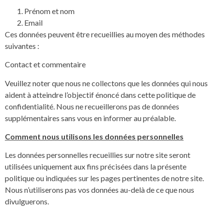
Prénom et nom
Email
Ces données peuvent être recueillies au moyen des méthodes
suivantes :
Contact et commentaire
Veuillez noter que nous ne collectons que les données qui nous
aident à atteindre l’objectif énoncé dans cette politique de
confidentialité. Nous ne recueillerons pas de données
supplémentaires sans vous en informer au préalable.
Comment nous utilisons les données personnelles
Les données personnelles recueillies sur notre site seront
utilisées uniquement aux fins précisées dans la présente
politique ou indiquées sur les pages pertinentes de notre site.
Nous n’utiliserons pas vos données au-delà de ce que nous
divulguerons.