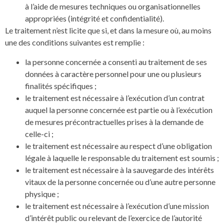
à l’aide de mesures techniques ou organisationnelles
appropriées (intégrité et confidentialité).
Le traitement n’est licite que si, et dans la mesure où, au moins
une des conditions suivantes est remplie :
la personne concernée a consenti au traitement de ses
données à caractère personnel pour une ou plusieurs
finalités spécifiques ;
le traitement est nécessaire à l’exécution d’un contrat
auquel la personne concernée est partie ou à l’exécution
de mesures précontractuelles prises à la demande de
celle-ci ;
le traitement est nécessaire au respect d’une obligation
légale à laquelle le responsable du traitement est soumis ;
le traitement est nécessaire à la sauvegarde des intérêts
vitaux de la personne concernée ou d’une autre personne
physique ;
le traitement est nécessaire à l’exécution d’une mission
d’intérêt public ou relevant de l’exercice de l’autorité