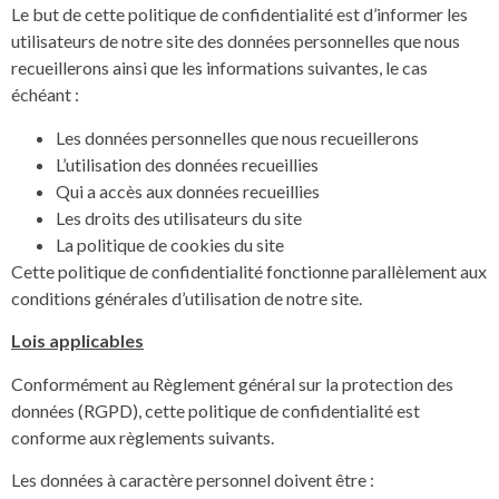
Le but de cette politique de confidentialité est d’informer les
utilisateurs de notre site des données personnelles que nous
recueillerons ainsi que les informations suivantes, le cas
échéant :
Les données personnelles que nous recueillerons
L’utilisation des données recueillies
Qui a accès aux données recueillies
Les droits des utilisateurs du site
La politique de cookies du site
Cette politique de confidentialité fonctionne parallèlement aux
conditions générales d’utilisation de notre site.
Lois applicables
Conformément au Règlement général sur la protection des
données (RGPD), cette politique de confidentialité est
conforme aux règlements suivants.
Les données à caractère personnel doivent être :