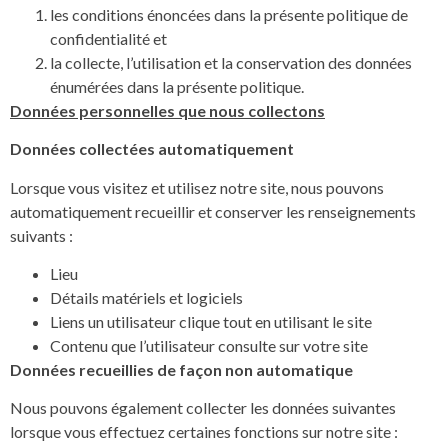
les conditions énoncées dans la présente politique de
confidentialité et
la collecte, l’utilisation et la conservation des données
énumérées dans la présente politique.
Données personnelles que nous collectons
Données collectées automatiquement
Lorsque vous visitez et utilisez notre site, nous pouvons
automatiquement recueillir et conserver les renseignements
suivants :
Lieu
Détails matériels et logiciels
Liens un utilisateur clique tout en utilisant le site
Contenu que l’utilisateur consulte sur votre site
Données recueillies de façon non automatique
Nous pouvons également collecter les données suivantes
lorsque vous effectuez certaines fonctions sur notre site :