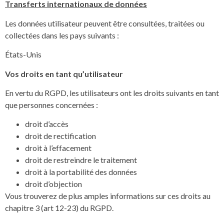
Transferts internationaux de données
Les données utilisateur peuvent être consultées, traitées ou
collectées dans les pays suivants :
États-Unis
Vos droits en tant qu’utilisateur
En vertu du RGPD, les utilisateurs ont les droits suivants en tant
que personnes concernées :
droit d’accès
droit de rectification
droit à l’effacement
droit de restreindre le traitement
droit à la portabilité des données
droit d’objection
Vous trouverez de plus amples informations sur ces droits au
chapitre 3 (art 12-23) du RGPD.