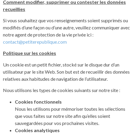
Comment modifier, supprimer ou contester les données
recueillies
Si vous souhaitez que vos renseignements soient supprimés ou
modifiés d’une façon ou d’une autre, veuillez communiquer avec
notre agent de protection de la vie privée ici :
contact@petiterepublique.com
Politique sur les cookies
Un cookie est un petit fichier, stocké sur le disque dur d’un
utilisateur par le site Web. Son but est de recueillir des données
relatives aux habitudes de navigation de l’utilisateur.
Nous utilisons les types de cookies suivants sur notre site :
Cookies fonctionnels
Nous les utilisons pour mémoriser toutes les sélections
que vous faites sur notre site afin qu’elles soient
sauvegardées pour vos prochaines visites.
Cookies analytiques