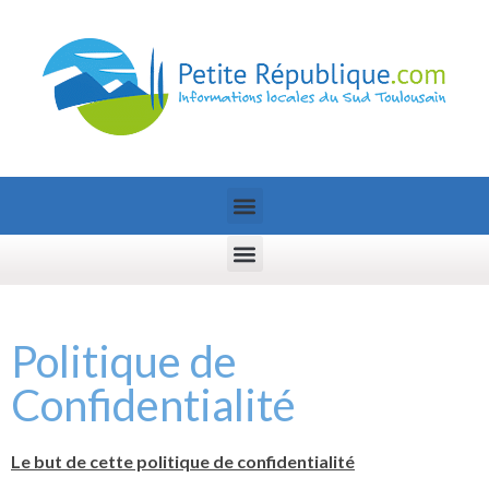
Politique de
Confidentialité
Le but de cette politique de confidentialité