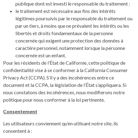
publique dont est investi le responsable du traitement ;
le traitement est nécessaire aux fins des intérêts
légitimes poursuivis par le responsable du traitement ou
par un tiers, à moins que ne prévalent les intérêts ou les
libertés et droits fondamentaux de la personne
concernée qui exigent une protection des données à
caractère personnel, notamment lorsque la personne
concernée est un enfant.
Pour les résidents de l’État de Californie, cette politique de
confidentialité vise à se conformer à la California Consumer
Privacy Act (CCPA). S’il y a des incohérences entre ce
document et la CCPA, la législation de l’État s’appliquera. Si
nous constatons des incohérences, nous modifierons notre
politique pour nous conformer à la loi pertinente.
Consentement
Les utilisateurs conviennent qu’en utilisant notre site, ils
consentent à :