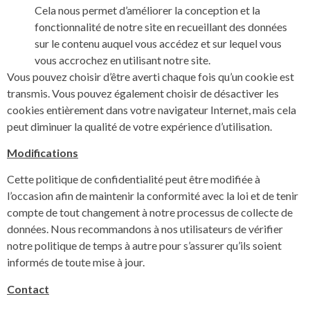
Cela nous permet d’améliorer la conception et la
fonctionnalité de notre site en recueillant des données
sur le contenu auquel vous accédez et sur lequel vous
vous accrochez en utilisant notre site.
Vous pouvez choisir d’être averti chaque fois qu’un cookie est
transmis. Vous pouvez également choisir de désactiver les
cookies entièrement dans votre navigateur Internet, mais cela
peut diminuer la qualité de votre expérience d’utilisation.
Modifications
Cette politique de confidentialité peut être modifiée à
l’occasion afin de maintenir la conformité avec la loi et de tenir
compte de tout changement à notre processus de collecte de
données. Nous recommandons à nos utilisateurs de vérifier
notre politique de temps à autre pour s’assurer qu’ils soient
informés de toute mise à jour.
Contact