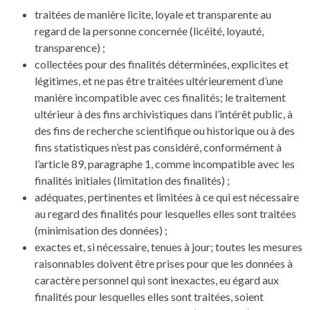
traitées de manière licite, loyale et transparente au
regard de la personne concernée (licéité, loyauté,
transparence) ;
collectées pour des finalités déterminées, explicites et
légitimes, et ne pas être traitées ultérieurement d’une
manière incompatible avec ces finalités; le traitement
ultérieur à des fins archivistiques dans l’intérêt public, à
des fins de recherche scientifique ou historique ou à des
fins statistiques n’est pas considéré, conformément à
l’article 89, paragraphe 1, comme incompatible avec les
finalités initiales (limitation des finalités) ;
adéquates, pertinentes et limitées à ce qui est nécessaire
au regard des finalités pour lesquelles elles sont traitées
(minimisation des données) ;
exactes et, si nécessaire, tenues à jour; toutes les mesures
raisonnables doivent être prises pour que les données à
caractère personnel qui sont inexactes, eu égard aux
finalités pour lesquelles elles sont traitées, soient