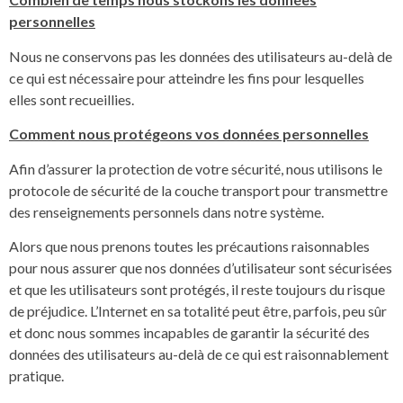
personnelles
Nous ne conservons pas les données des utilisateurs au-delà de
ce qui est nécessaire pour atteindre les fins pour lesquelles
elles sont recueillies.
Comment nous protégeons vos données personnelles
Afin d’assurer la protection de votre sécurité, nous utilisons le
protocole de sécurité de la couche transport pour transmettre
des renseignements personnels dans notre système.
Alors que nous prenons toutes les précautions raisonnables
pour nous assurer que nos données d’utilisateur sont sécurisées
et que les utilisateurs sont protégés, il reste toujours du risque
de préjudice. L’Internet en sa totalité peut être, parfois, peu sûr
et donc nous sommes incapables de garantir la sécurité des
données des utilisateurs au-delà de ce qui est raisonnablement
pratique.