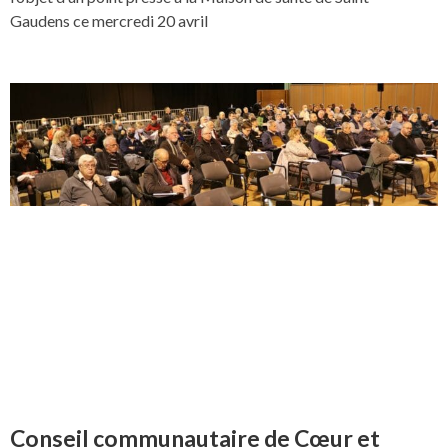
Gaudens ce mercredi 20 avril
Conseil communautaire de Cœur et