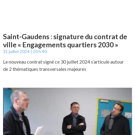
Saint-Gaudens : signature du contrat de
ville « Engagements quartiers 2030 »
31 juillet 2024
20 h 40
Le nouveau contrat signé ce 30 juillet 2024 s’articule autour
de 2 thématiques transversales majeures