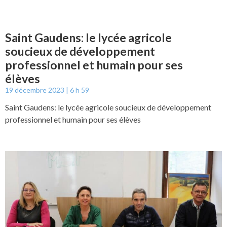
Saint Gaudens: le lycée agricole
soucieux de développement
professionnel et humain pour ses
élèves
19 décembre 2023
6 h 59
Saint Gaudens: le lycée agricole soucieux de développement
professionnel et humain pour ses élèves