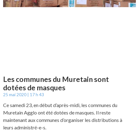
Les communes du Muretain sont
dotées de masques
25 mai 2020
17 h 43
Ce samedi 23, en début d’après-midi, les communes du
Muretain Agglo ont été dotées de masques. Il reste
maintenant aux communes d’organiser les distributions à
leurs administré-e-s.