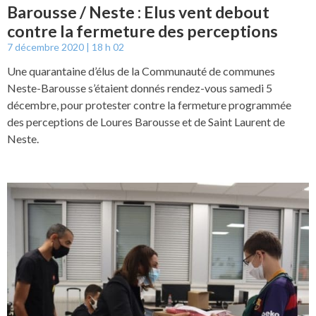
Barousse / Neste : Elus vent debout
contre la fermeture des perceptions
7 décembre 2020
18 h 02
Une quarantaine d’élus de la Communauté de communes
Neste-Barousse s’étaient donnés rendez-vous samedi 5
décembre, pour protester contre la fermeture programmée
des perceptions de Loures Barousse et de Saint Laurent de
Neste.