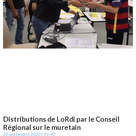
Distributions de LoRdi par le Conseil
Régional sur le muretain
20 septembre 2020
9 h 40