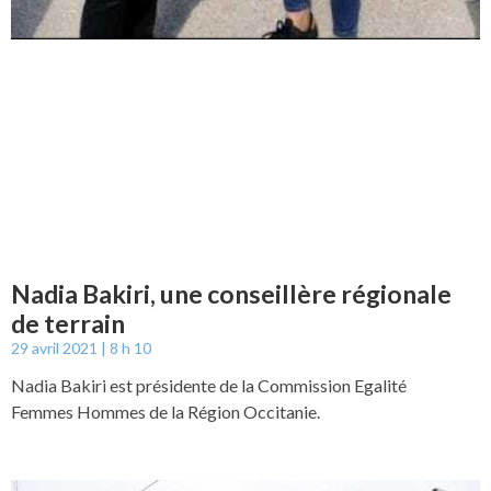
Nadia Bakiri, une conseillère régionale
de terrain
29 avril 2021
8 h 10
Nadia Bakiri est présidente de la Commission Egalité
Femmes Hommes de la Région Occitanie.