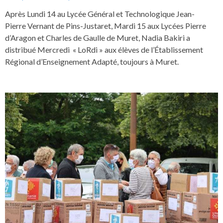
Après Lundi 14 au Lycée Général et Technologique Jean-
Pierre Vernant de Pins-Justaret, Mardi 15 aux Lycées Pierre
d’Aragon et Charles de Gaulle de Muret, Nadia Bakiri a
distribué Mercredi « LoRdi » aux élèves de l’Établissement
Régional d’Enseignement Adapté, toujours à Muret.