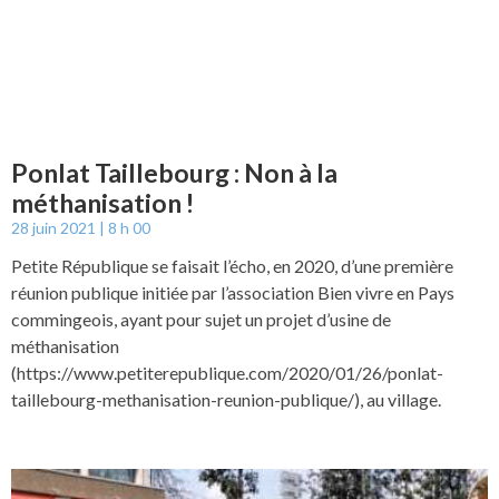
Ponlat Taillebourg : Non à la
méthanisation !
28 juin 2021
8 h 00
Petite République se faisait l’écho, en 2020, d’une première
réunion publique initiée par l’association Bien vivre en Pays
commingeois, ayant pour sujet un projet d’usine de
méthanisation
(https://www.petiterepublique.com/2020/01/26/ponlat-
taillebourg-methanisation-reunion-publique/), au village.