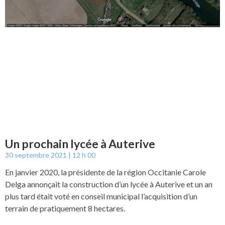
Un prochain lycée à Auterive
30 septembre 2021
12 h 00
En janvier 2020, la présidente de la région Occitanie Carole
Delga annonçait la construction d’un lycée à Auterive et un an
plus tard était voté en conseil municipal l’acquisition d’un
terrain de pratiquement 8 hectares.