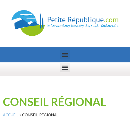
CONSEIL RÉGIONAL
ACCUEIL
»
CONSEIL RÉGIONAL