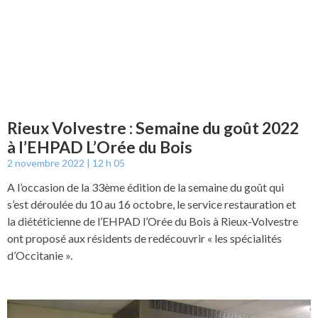
Rieux Volvestre : Semaine du goût 2022
à l’EHPAD L’Orée du Bois
2 novembre 2022
12 h 05
A l’occasion de la 33ème édition de la semaine du goût qui
s’est déroulée du 10 au 16 octobre, le service restauration et
la diététicienne de l’EHPAD l’Orée du Bois à Rieux-Volvestre
ont proposé aux résidents de redécouvrir « les spécialités
d’Occitanie ».