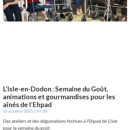
L’Isle-en-Dodon : Semaine du Goût,
animations et gourmandises pour les
aînés de l’Ehpad
15 octobre 2025
9 h 30
Des ateliers et des dégustations festives à l’Ehpad de L’Isle
pour la semaine du goût.