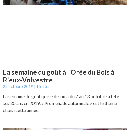
La semaine du goût à l’Orée du Bois à
Rieux-Volvestre
23 octobre 2019
16 h 55
La semaine du goût qui se déroula du 7 au 13 octobre a fêté
ses 30 ans en 2019. « Promenade automnale » est le thème
choisi cette année.