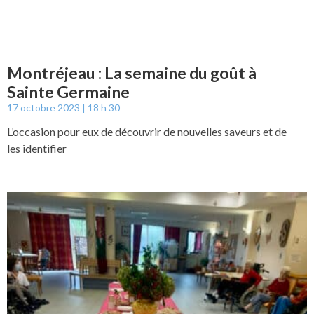
Montréjeau : La semaine du goût à
Sainte Germaine
17 octobre 2023
18 h 30
L’occasion pour eux de découvrir de nouvelles saveurs et de
les identifier