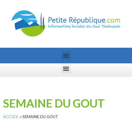
SEMAINE DU GOUT
ACCUEIL
»
SEMAINE DU GOUT