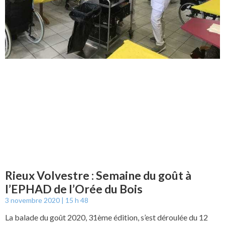
Rieux Volvestre : Semaine du goût à
l’EPHAD de l’Orée du Bois
3 novembre 2020
15 h 48
La balade du goût 2020, 31ème édition, s’est déroulée du 12