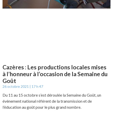
Cazères : Les productions locales mises
à l’honneur à l’occasion de la Semaine du
Goût
26 octobre 2021
17 h 47
Du 11 au 15 octobre s’est déroulée la Semaine du Goût, un
évènement national référent de la transmission et de
l’éducation au goût pour le plus grand nombre.