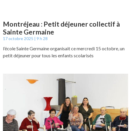
Montréjeau : Petit déjeuner collectif à
Sainte Germaine
17 octobre 2025
9 h 28
l’école Sainte Germaine organisait ce mercredi 15 octobre, un
petit déjeuner pour tous les enfants scolarisés