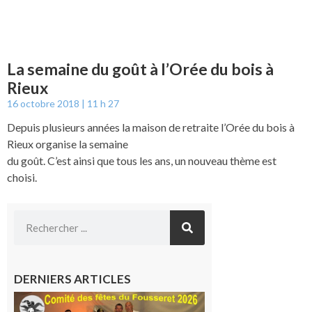
La semaine du goût à l’Orée du bois à
Rieux
16 octobre 2018
11 h 27
Depuis plusieurs années la maison de retraite l’Orée du bois à
Rieux organise la semaine
du goût. C’est ainsi que tous les ans, un nouveau thème est
choisi.
DERNIERS ARTICLES
Le
Fousseret :