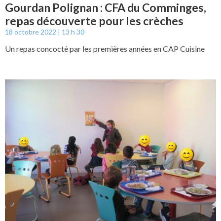
Gourdan Polignan : CFA du Comminges,
repas découverte pour les crèches
18 octobre 2022
13 h 30
Un repas concocté par les premières années en CAP Cuisine