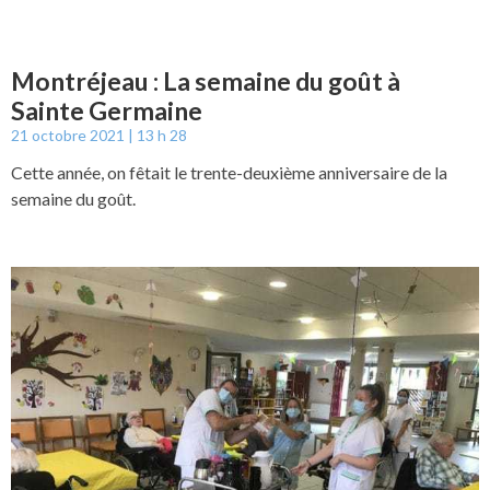
Montréjeau : La semaine du goût à
Sainte Germaine
21 octobre 2021
13 h 28
Cette année, on fêtait le trente-deuxième anniversaire de la
semaine du goût.