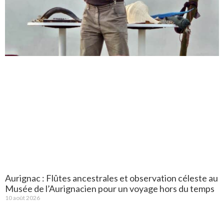
Aurignac : Flûtes ancestrales et observation céleste au
Musée de l’Aurignacien pour un voyage hors du temps
10 août 2026