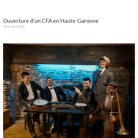
Ouverture d’un CFA en Haute-Garonne
10 août 2026