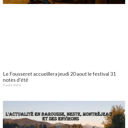
Le Fousseret accueillera jeudi 20 aout le festival 31
notes d’été
9 août 2026