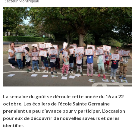
Secteur Montréjeau
La semaine du goût se déroule cette année du 16 au 22
octobre. Les écoliers de l’école Sainte Germaine
prenaient un peu d’avance pour y participer. L’occasion
pour eux de découvrir de nouvelles saveurs et de les
identifier.