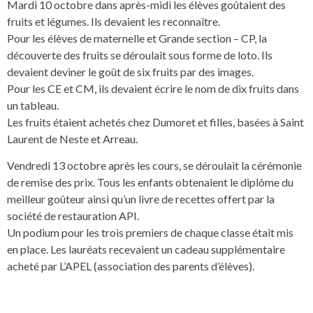
Mardi 10 octobre dans après-midi les élèves goûtaient des
fruits et légumes. Ils devaient les reconnaître.
Pour les élèves de maternelle et Grande section – CP, la
découverte des fruits se déroulait sous forme de loto. Ils
devaient deviner le goût de six fruits par des images.
Pour les CE et CM, ils devaient écrire le nom de dix fruits dans
un tableau.
Les fruits étaient achetés chez Dumoret et filles, basées à Saint
Laurent de Neste et Arreau.
Vendredi 13 octobre après les cours, se déroulait la cérémonie
de remise des prix. Tous les enfants obtenaient le diplôme du
meilleur goûteur ainsi qu’un livre de recettes offert par la
société de restauration API.
Un podium pour les trois premiers de chaque classe était mis
en place. Les lauréats recevaient un cadeau supplémentaire
acheté par L’APEL (association des parents d’élèves).