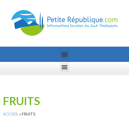
FRUITS
ACCUEIL
»
FRUITS