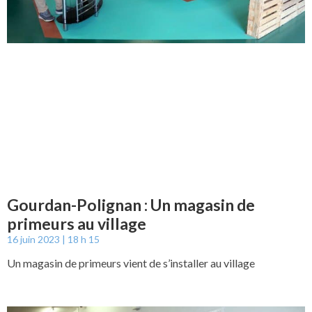
Gourdan-Polignan : Un magasin de
primeurs au village
16 juin 2023
18 h 15
Un magasin de primeurs vient de s’installer au village