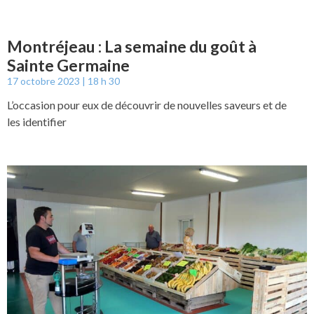
Montréjeau : La semaine du goût à
Sainte Germaine
17 octobre 2023
18 h 30
L’occasion pour eux de découvrir de nouvelles saveurs et de
les identifier