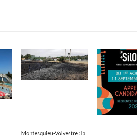
Montesquieu-Volvestre : la