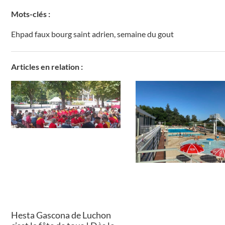
Mots-clés :
Ehpad faux bourg saint adrien
,
semaine du gout
Articles en relation :
Hesta Gascona de Luchon