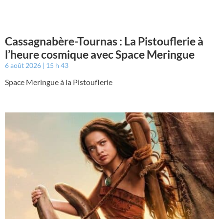
Cassagnabère-Tournas : La Pistouflerie à
l’heure cosmique avec Space Meringue
6 août 2026
15 h 43
Space Meringue à la Pistouflerie