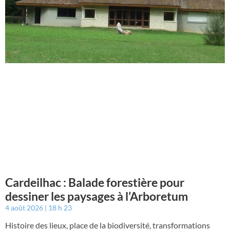
Cardeilhac : Balade forestière pour
dessiner les paysages à l’Arboretum
4 août 2026
18 h 23
Histoire des lieux, place de la biodiversité, transformations