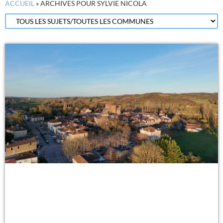
ACCUEIL
»
ARCHIVES POUR SYLVIE NICOLA