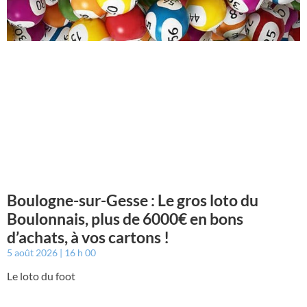
Boulogne-sur-Gesse : Le gros loto du
Boulonnais, plus de 6000€ en bons
d’achats, à vos cartons !
5 août 2026
16 h 00
Le loto du foot