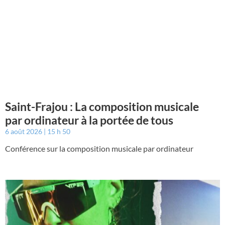
Saint-Frajou : La composition musicale
par ordinateur à la portée de tous
6 août 2026
15 h 50
Conférence sur la composition musicale par ordinateur