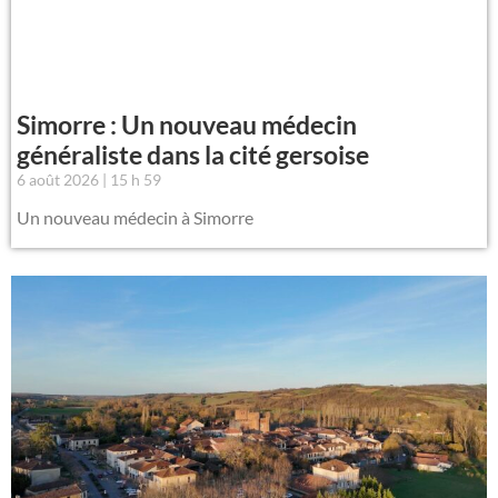
Simorre : Un nouveau médecin
généraliste dans la cité gersoise
6 août 2026
15 h 59
Un nouveau médecin à Simorre