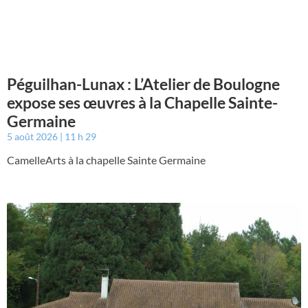
Péguilhan-Lunax : L’Atelier de Boulogne
expose ses œuvres à la Chapelle Sainte-
Germaine
5 août 2026
11 h 29
CamelleArts à la chapelle Sainte Germaine