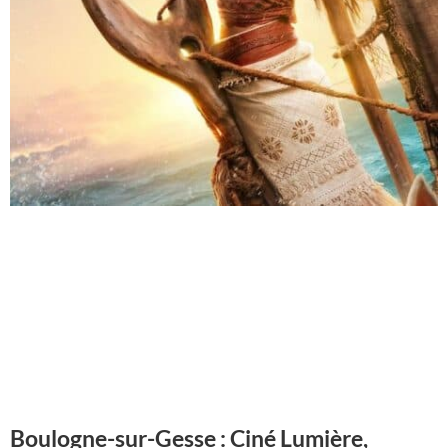
Boulogne-sur-Gesse : Ciné Lumière,