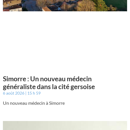
Simorre : Un nouveau médecin
généraliste dans la cité gersoise
6 août 2026
15 h 59
Un nouveau médecin à Simorre