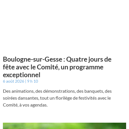
Boulogne-sur-Gesse : Quatre jours de
fête avec le Comité, un programme
exceptionnel
6 août 2026
9 h 10
Des animations, des démonstrations, des banquets, des
soirées dansantes, tout un florilège de festivités avec le
Comité, à vos agendas.