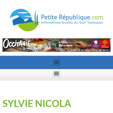
SYLVIE NICOLA