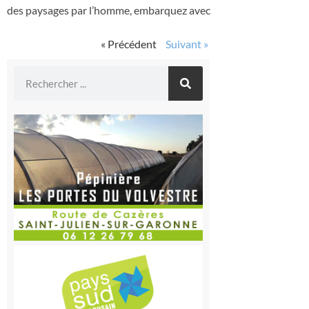
des paysages par l’homme, embarquez avec
« Précédent
Suivant »