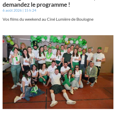
demandez le programme !
6 août 2026
15 h 24
Vos films du weekend au Ciné Lumière de Boulogne