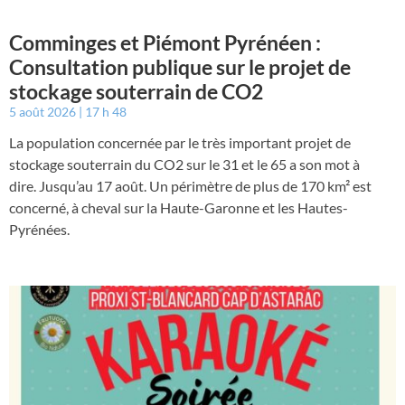
Comminges et Piémont Pyrénéen :
Consultation publique sur le projet de
stockage souterrain de CO2
5 août 2026
17 h 48
La population concernée par le très important projet de
stockage souterrain du CO2 sur le 31 et le 65 a son mot à
dire. Jusqu’au 17 août. Un périmètre de plus de 170 km² est
concerné, à cheval sur la Haute-Garonne et les Hautes-
Pyrénées.