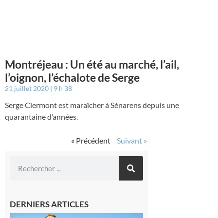
Montréjeau : Un été au marché, l’ail,
l’oignon, l’échalote de Serge
21 juillet 2020
9 h 38
Serge Clermont est maraîcher à Sénarens depuis une
quarantaine d’années.
« Précédent
Suivant »
DERNIERS ARTICLES
Franquevielle