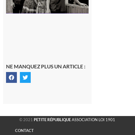
NE MANQUEZ PLUS UN ARTICLE :
© 2021
PETITE RÉPUBLIQUE
ASSOCIATION LOI 1901
CONTACT