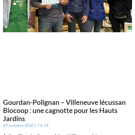
Gourdan-Polignan – Villeneuve lécussan
Biocoop : une cagnotte pour les Hauts
Jardins
29 octobre 2020
7 h 14