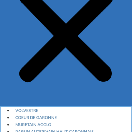
VOLVESTRE
COEUR DE GARONNE
MURETAIN AGGLO
BASSIN AUTERIVAIN HAUT-GARONNAIS