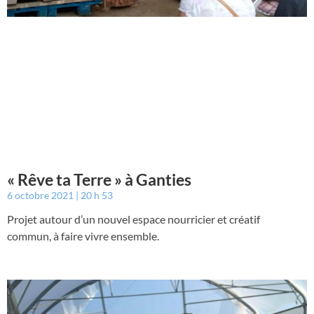
« Rêve ta Terre » à Ganties
6 octobre 2021
20 h 53
Projet autour d’un nouvel espace nourricier et créatif
commun, à faire vivre ensemble.