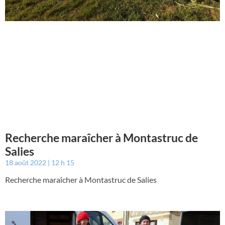
Recherche maraîcher à Montastruc de
Salies
18 août 2022
12 h 15
Recherche maraîcher à Montastruc de Salies