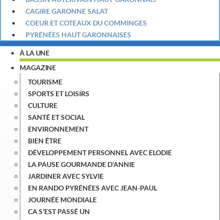
CAGIRE GARONNE SALAT
COEUR ET COTEAUX DU COMMINGES
PYRÉNÉES HAUT GARONNAISES
À LA UNE
MAGAZINE
TOURISME
SPORTS ET LOISIRS
CULTURE
SANTÉ ET SOCIAL
ENVIRONNEMENT
BIEN ÊTRE
DÉVELOPPEMENT PERSONNEL AVEC ELODIE
LA PAUSE GOURMANDE D’ANNIE
JARDINER AVEC SYLVIE
EN RANDO PYRÉNÉES AVEC JEAN-PAUL
JOURNÉE MONDIALE
CA S’EST PASSÉ UN