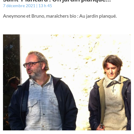
7 décembre 2021
13 h 45
Aneymone et Bruno, maraîchers bio : Au jardin planqué.