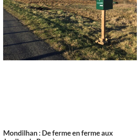
Mondilhan : De ferme en ferme aux