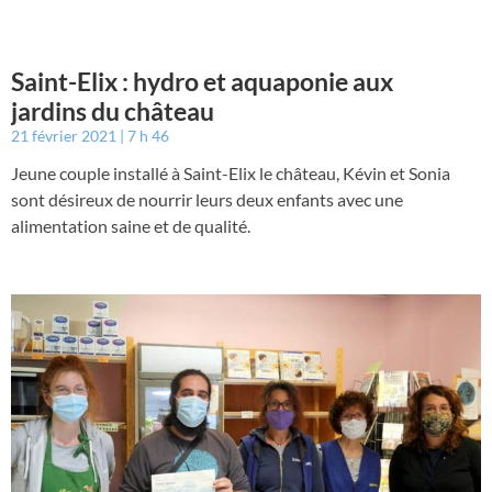
Saint-Elix : hydro et aquaponie aux
jardins du château
21 février 2021
7 h 46
Jeune couple installé à Saint-Elix le château, Kévin et Sonia
sont désireux de nourrir leurs deux enfants avec une
alimentation saine et de qualité.