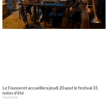
Le Fousseret accueillera jeudi 20 aout le festival 31
notes d’été
9 août 2026