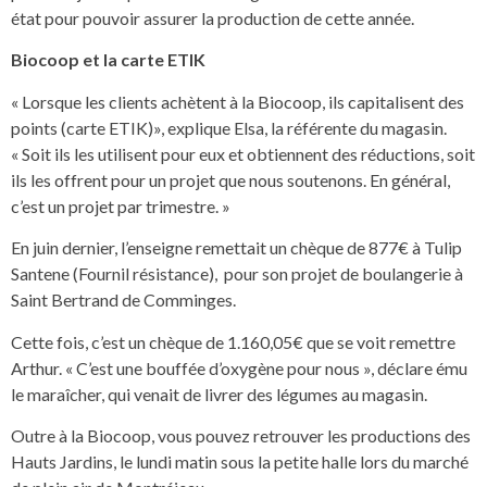
état pour pouvoir assurer la production de cette année.
Biocoop et la carte ETIK
« Lorsque les clients achètent à la Biocoop, ils capitalisent des
points (carte ETIK)», explique Elsa, la référente du magasin.
« Soit ils les utilisent pour eux et obtiennent des réductions, soit
ils les offrent pour un projet que nous soutenons. En général,
c’est un projet par trimestre. »
En juin dernier, l’enseigne remettait un chèque de 877€ à Tulip
Santene (Fournil résistance), pour son projet de boulangerie à
Saint Bertrand de Comminges.
Cette fois, c’est un chèque de 1.160,05€ que se voit remettre
Arthur. « C’est une bouffée d’oxygène pour nous », déclare ému
le maraîcher, qui venait de livrer des légumes au magasin.
Outre à la Biocoop, vous pouvez retrouver les productions des
Hauts Jardins, le lundi matin sous la petite halle lors du marché