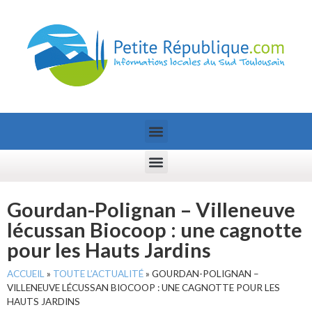
Gourdan-Polignan – Villeneuve
lécussan Biocoop : une cagnotte
pour les Hauts Jardins
ACCUEIL
»
TOUTE L’ACTUALITÉ
»
GOURDAN-POLIGNAN –
VILLENEUVE LÉCUSSAN BIOCOOP : UNE CAGNOTTE POUR LES
HAUTS JARDINS