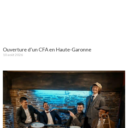
Ouverture d’un CFA en Haute-Garonne
10 août 2026