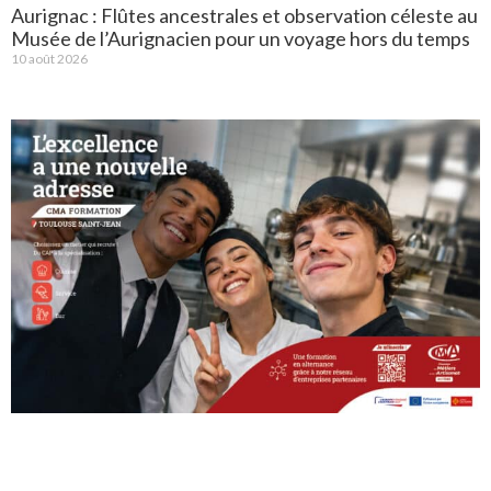
Aurignac : Flûtes ancestrales et observation céleste au
Musée de l’Aurignacien pour un voyage hors du temps
10 août 2026