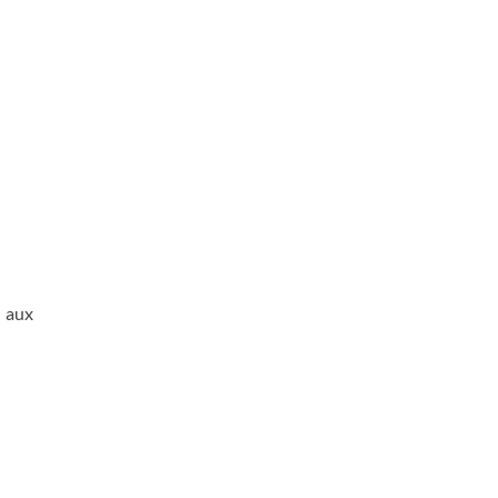
t aux