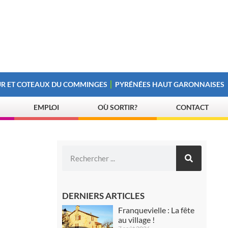
R ET COTEAUX DU COMMINGES
PYRÉNÉES HAUT GARONNAISES
EMPLOI
OÙ SORTIR?
CONTACT
DERNIERS ARTICLES
Franquevielle : La fête
au village !