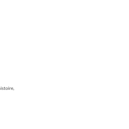
istoire,