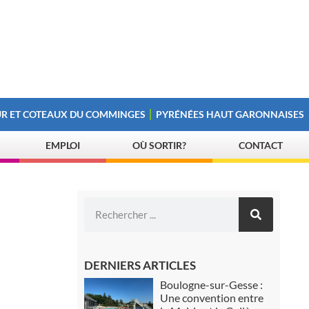
R ET COTEAUX DU COMMINGES
PYRÉNÉES HAUT GARONNAISES
EMPLOI
OÙ SORTIR?
CONTACT
DERNIERS ARTICLES
Boulogne-sur-Gesse :
Une convention entre