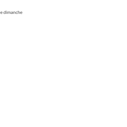
 le dimanche