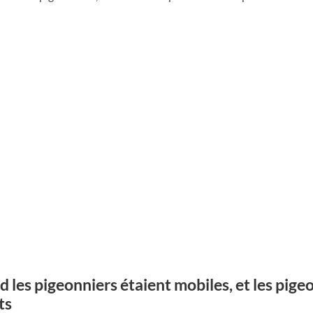
 les pigeonniers étaient mobiles, et les pige
ts