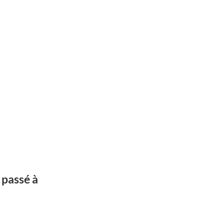
 passé à