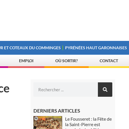
R ET COTEAUX DU COMMINGES
PYRÉNÉES HAUT GARONNAISES
EMPLOI
OÙ SORTIR?
CONTACT
ce
DERNIERS ARTICLES
Le Fousseret : la Fête de
la Saint-Pierre est