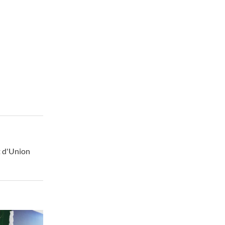
t d'Union