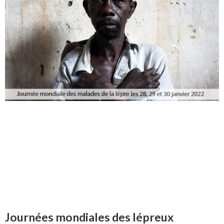
Journées mondiales des lépreux