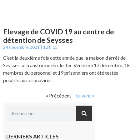
Elevage de COVID 19 au centre de
détention de Seysses
24 décembre 2021
12 h 15
C’est la deuxième fois cette année que la maison d’arrêt de
Seysses se transforme en cluster. Vendredi 17 décembre, 18
membres du personnel et 19 prisonniers ont été testés
positifs au coronavirus.
« Précédent
Suivant »
DERNIERS ARTICLES