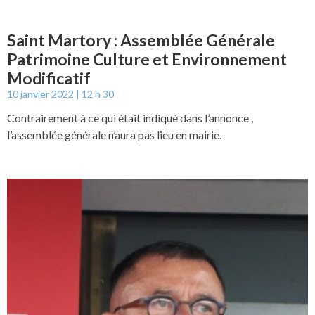
Saint Martory : Assemblée Générale
Patrimoine Culture et Environnement
Modificatif
10 janvier 2022
12 h 30
Contrairement à ce qui était indiqué dans l’annonce ,
l’assemblée générale n’aura pas lieu en mairie.