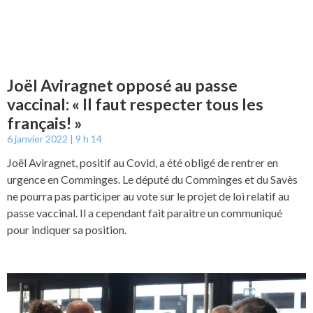
Joël Aviragnet opposé au passe
vaccinal: « Il faut respecter tous les
français! »
6 janvier 2022
9 h 14
Joël Aviragnet, positif au Covid, a été obligé de rentrer en
urgence en Comminges. Le député du Comminges et du Savès
ne pourra pas participer au vote sur le projet de loi relatif au
passe vaccinal. Il a cependant fait paraitre un communiqué
pour indiquer sa position.