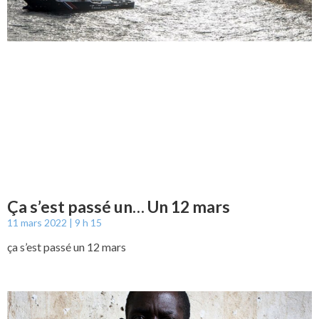
Ça s’est passé un… Un 12 mars
11 mars 2022
9 h 15
ça s’est passé un 12 mars