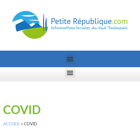
COVID
ACCUEIL
»
COVID