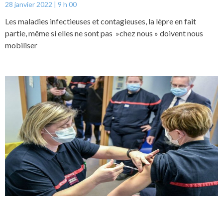
28 janvier 2022
9 h 00
Les maladies infectieuses et contagieuses, la lèpre en fait
partie, même si elles ne sont pas »chez nous » doivent nous
mobiliser