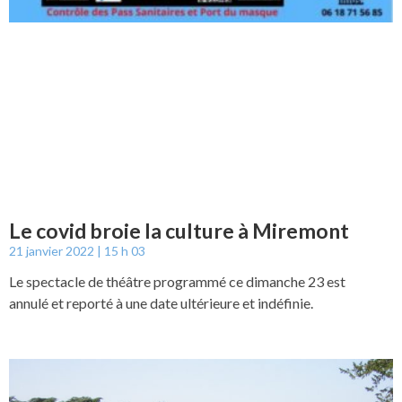
Le covid broie la culture à Miremont
21 janvier 2022
15 h 03
Le spectacle de théâtre programmé ce dimanche 23 est
annulé et reporté à une date ultérieure et indéfinie.