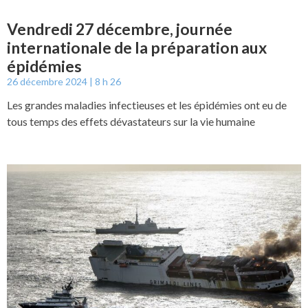
Vendredi 27 décembre, journée
internationale de la préparation aux
épidémies
26 décembre 2024
8 h 26
Les grandes maladies infectieuses et les épidémies ont eu de
tous temps des effets dévastateurs sur la vie humaine