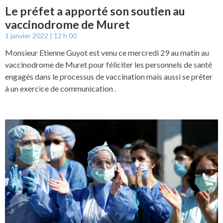
Le préfet a apporté son soutien au
vaccinodrome de Muret
1 janvier 2022
12 h 00
Monsieur Etienne Guyot est venu ce mercredi 29 au matin au
vaccinodrome de Muret pour féliciter les personnels de santé
engagés dans le processus de vaccination mais aussi se prêter
à un exercice de communication .