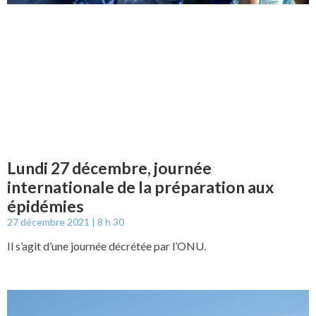
Lundi 27 décembre, journée
internationale de la préparation aux
épidémies
27 décembre 2021
8 h 30
Il s’agit d’une journée décrétée par l’ONU.