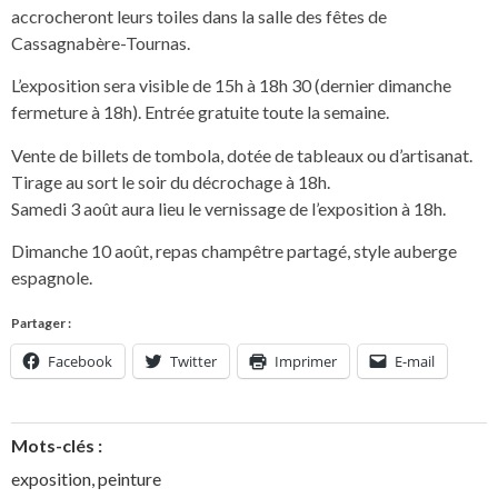
accrocheront leurs toiles dans la salle des fêtes de
Cassagnabère-Tournas.
L’exposition sera visible de 15h à 18h 30 (dernier dimanche
fermeture à 18h). Entrée gratuite toute la semaine.
Vente de billets de tombola, dotée de tableaux ou d’artisanat.
Tirage au sort le soir du décrochage à 18h.
Samedi 3 août aura lieu le vernissage de l’exposition à 18h.
Dimanche 10 août, repas champêtre partagé, style auberge
espagnole.
Partager :
Facebook
Twitter
Imprimer
E-mail
Mots-clés :
exposition
,
peinture