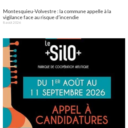
Montesquieu-Volvestre : la commune appelle à la
vigilance face au risque d’incendie
8 août 2026