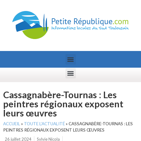
Cassagnabère-Tournas : Les
peintres régionaux exposent
leurs œuvres
ACCUEIL
»
TOUTE L’ACTUALITÉ
»
CASSAGNABÈRE-TOURNAS : LES
PEINTRES RÉGIONAUX EXPOSENT LEURS ŒUVRES
26 juillet 2024
Sylvie Nicola