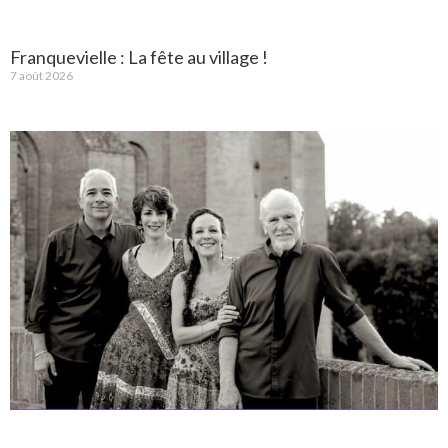
Franquevielle : La fête au village !
7 août 2026