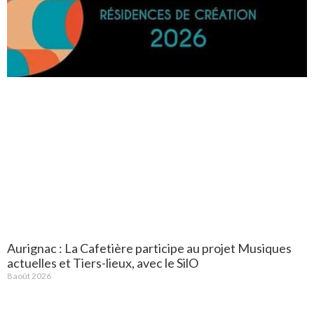
Aurignac : La Cafetière participe au projet Musiques
actuelles et Tiers-lieux, avec le SilO
8 août 2026