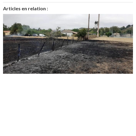
Articles en relation :