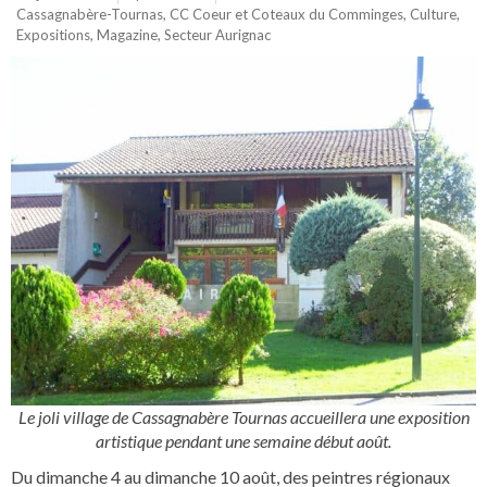
Cassagnabère-Tournas
,
CC Coeur et Coteaux du Comminges
,
Culture
,
Expositions
,
Magazine
,
Secteur Aurignac
Le joli village de Cassagnabère Tournas accueillera une exposition
artistique pendant une semaine début août.
Du dimanche 4 au dimanche 10 août, des peintres régionaux