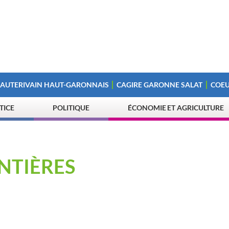
 AUTERIVAIN HAUT-GARONNAIS
CAGIRE GARONNE SALAT
COEU
STICE
POLITIQUE
ÉCONOMIE ET AGRICULTURE
NTIÈRES