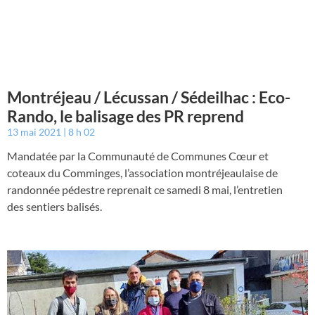
Montréjeau / Lécussan / Sédeilhac : Eco-
Rando, le balisage des PR reprend
13 mai 2021
8 h 02
Mandatée par la Communauté de Communes Cœur et
coteaux du Comminges, l’association montréjeaulaise de
randonnée pédestre reprenait ce samedi 8 mai, l’entretien
des sentiers balisés.