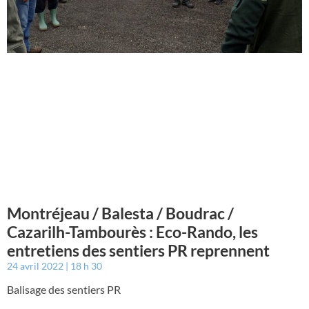
Montréjeau / Balesta / Boudrac /
Cazarilh-Tambourès : Eco-Rando, les
entretiens des sentiers PR reprennent
24 avril 2022
18 h 30
Balisage des sentiers PR