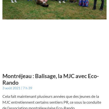
Montréjeau : Balisage, la MJC avec Eco-
Rando
3 août 2021
7 h 39
Cela fait maintenant plusieurs années que des jeunes de la
MJC entretiennent certains sentiers PR, ce sous la conduite
de l’association montréjeaulaise Eco-Rando.