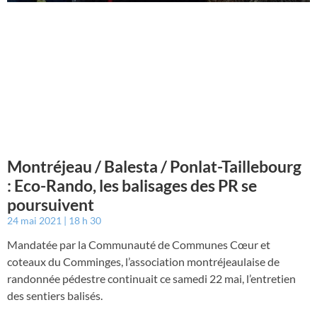
Montréjeau / Balesta / Ponlat-Taillebourg
: Eco-Rando, les balisages des PR se
poursuivent
24 mai 2021
18 h 30
Mandatée par la Communauté de Communes Cœur et
coteaux du Comminges, l’association montréjeaulaise de
randonnée pédestre continuait ce samedi 22 mai, l’entretien
des sentiers balisés.