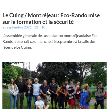
Le Cuing / Montréjeau : Eco-Rando mise
sur la formation et la sécurité
28 septembre 2021
12 h 10
L’assemblée générale de l’association montréjeaulaise Eco-
Rando, se tenait ce dimanche 26 septembre à la salle des
fêtes de Le Cuing.