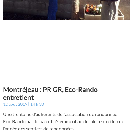
Montréjeau : PR GR, Eco-Rando
entretient
12 août 2019
14 h 30
Une trentaine d’adhérents de l’association de randonnée
Eco-Rando participaient récemment au dernier entretien de
l’année des sentiers de randonnées