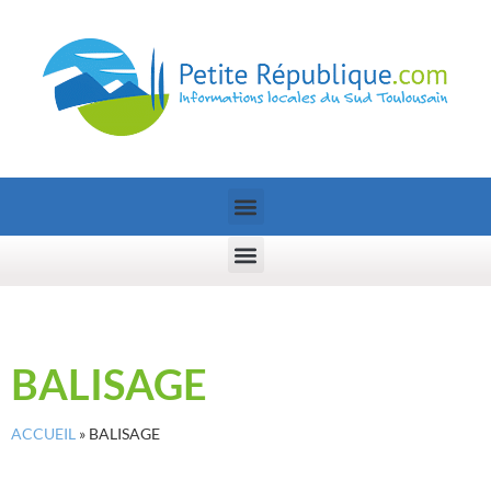
BALISAGE
ACCUEIL
»
BALISAGE