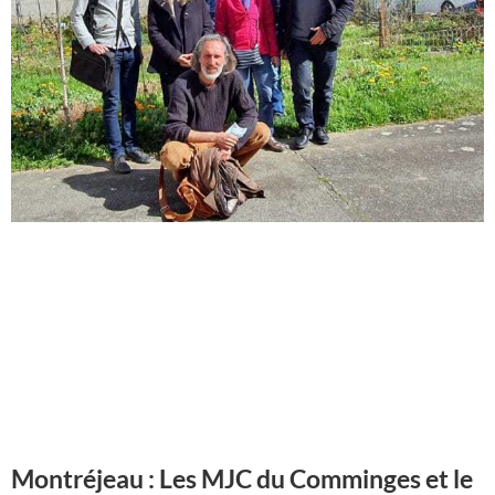
Montréjeau : Les MJC du Comminges et le