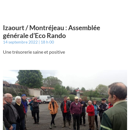
Izaourt / Montréjeau : Assemblée
générale d’Eco Rando
14 septembre 2022
18 h 00
Une trésorerie saine et positive