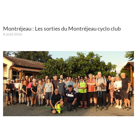
Montréjeau : Les sorties du Montréjeau cyclo club
8 août 2026