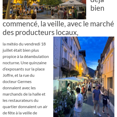
bien
commencé, la veille, avec le marché
des producteurs locaux,
la météo du vendredi 18
juillet était bien plus
propice à la déambulation
nocturne. Une quinzaine
d’exposants sur la place
Joffre, et la rue du
docteur Germes
donnaient avec les
marchands de la halle et
les restaurateurs du
quartier donnaient un air
de fête à la veille de