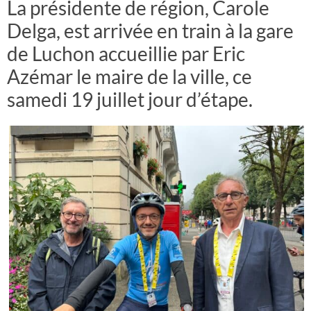
La présidente de région, Carole
Delga, est arrivée en train à la gare
de Luchon accueillie par Eric
Azémar le maire de la ville, ce
samedi 19 juillet jour d’étape.