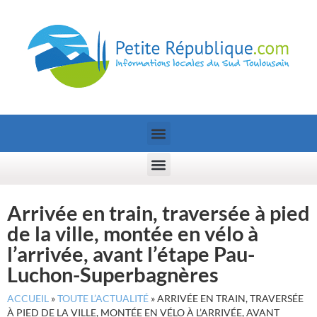
Arrivée en train, traversée à pied
de la ville, montée en vélo à
l’arrivée, avant l’étape Pau-
Luchon-Superbagnères
ACCUEIL
»
TOUTE L’ACTUALITÉ
»
ARRIVÉE EN TRAIN, TRAVERSÉE
À PIED DE LA VILLE, MONTÉE EN VÉLO À L’ARRIVÉE, AVANT