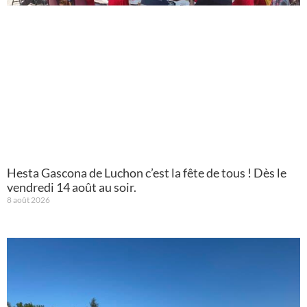
Hesta Gascona de Luchon c’est la fête de tous ! Dès le
vendredi 14 août au soir.
8 août 2026