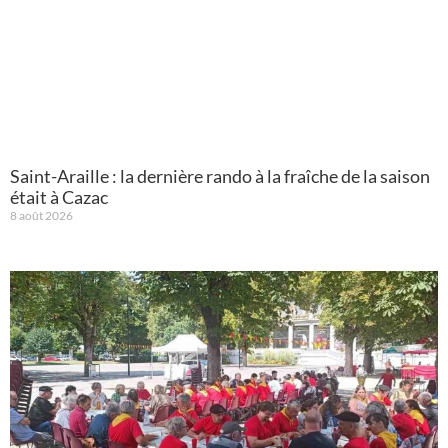
Saint-Araille : la dernière rando à la fraîche de la saison
était à Cazac
8 août 2026