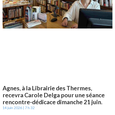
Agnes, à la Librairie des Thermes,
recevra Carole Delga pour une séance
rencontre-dédicace dimanche 21 juin.
14 juin 2026
7 h 32