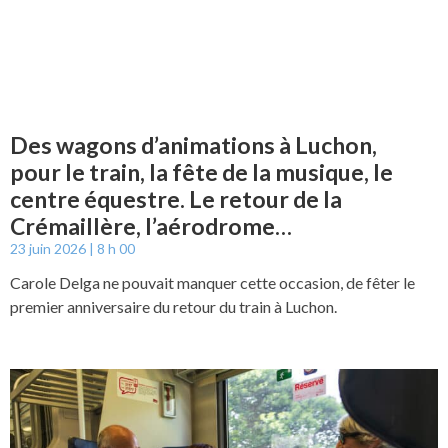
Des wagons d’animations à Luchon,
pour le train, la fête de la musique, le
centre équestre. Le retour de la
Crémaillère, l’aérodrome…
23 juin 2026
8 h 00
Carole Delga ne pouvait manquer cette occasion, de fêter le
premier anniversaire du retour du train à Luchon.