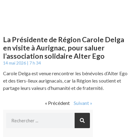
La Présidente de Région Carole Delga
en visite à Aurignac, pour saluer
l’association solidaire Alter Ego
14 mai 2026
7 h 34
Carole Delga est venue rencontrer les bénévoles d’Alter Ego
et des tiers-lieux aurignacais, car la Région les soutient et
partage leurs valeurs d’humanité et de fraternité.
« Précédent
Suivant »