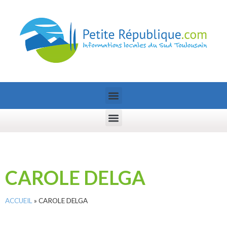
CAROLE DELGA
ACCUEIL
»
CAROLE DELGA