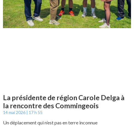
La présidente de région Carole Delga à
la rencontre des Commingeois
14 mai 2026
17 h 55
Un déplacement qui n’est pas en terre inconnue