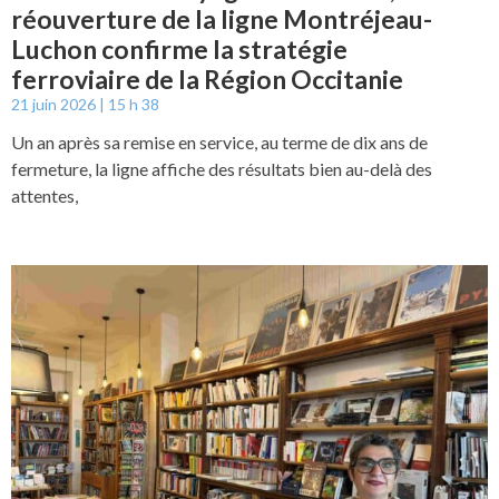
réouverture de la ligne Montréjeau-
Luchon confirme la stratégie
ferroviaire de la Région Occitanie
21 juin 2026
15 h 38
Un an après sa remise en service, au terme de dix ans de
fermeture, la ligne affiche des résultats bien au-delà des
attentes,