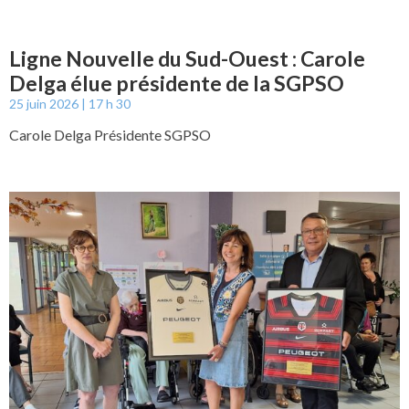
Ligne Nouvelle du Sud-Ouest : Carole
Delga élue présidente de la SGPSO
25 juin 2026
17 h 30
Carole Delga Présidente SGPSO