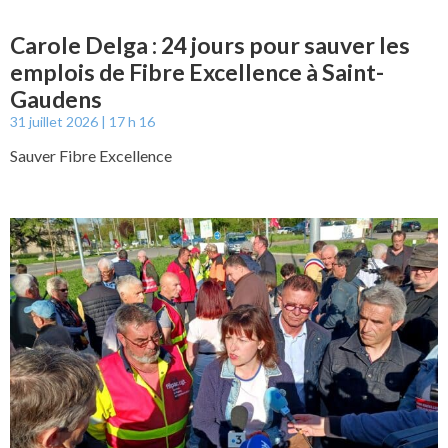
Carole Delga : 24 jours pour sauver les
emplois de Fibre Excellence à Saint-
Gaudens
31 juillet 2026
17 h 16
Sauver Fibre Excellence