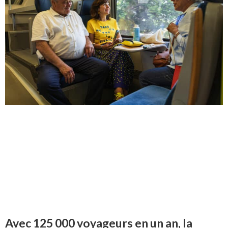
Avec 125 000 voyageurs en un an, la