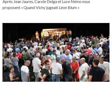
Après Jean Jaures, Carole Delga et Luce Némo nous
proposent « Quand Vichy jugeait Léon Blum »