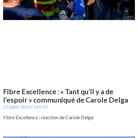
Fibre Excellence : « Tant qu’il y a de
l’espoir » communiqué de Carole Delga
27 juillet 2026
16 h 20
Fibre Excellence : réaction de Carole Delga