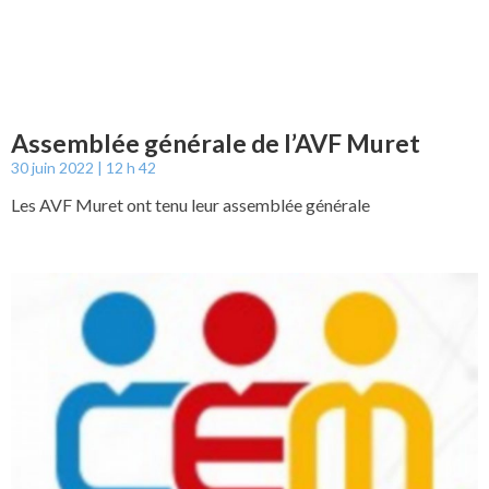
Assemblée générale de l’AVF Muret
30 juin 2022
12 h 42
Les AVF Muret ont tenu leur assemblée générale