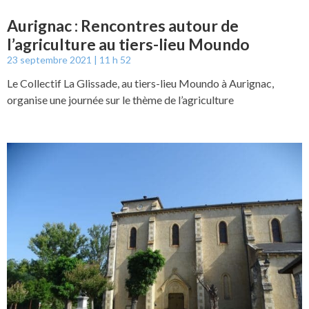
Aurignac : Rencontres autour de
l’agriculture au tiers-lieu Moundo
23 septembre 2021
11 h 52
Le Collectif La Glissade, au tiers-lieu Moundo à Aurignac,
organise une journée sur le thème de l’agriculture