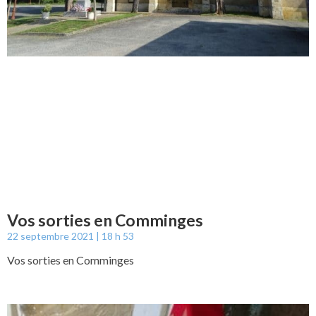
Vos sorties en Comminges
22 septembre 2021
18 h 53
Vos sorties en Comminges