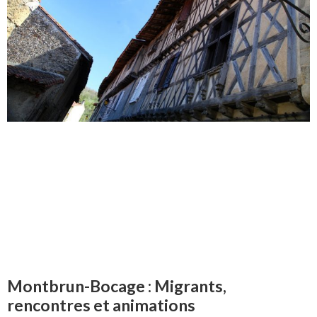
Montbrun-Bocage : Migrants,
rencontres et animations