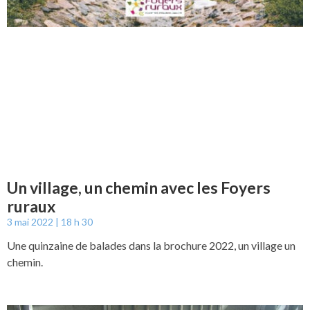
Un village, un chemin avec les Foyers
ruraux
3 mai 2022
18 h 30
Une quinzaine de balades dans la brochure 2022, un village un
chemin.