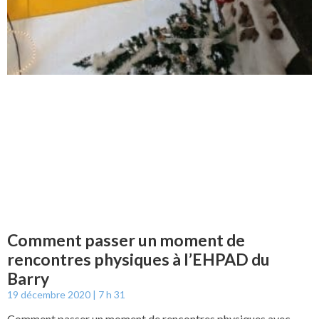
Comment passer un moment de
rencontres physiques à l’EHPAD du
Barry
19 décembre 2020
7 h 31
Comment passer un moment de rencontres physiques avec