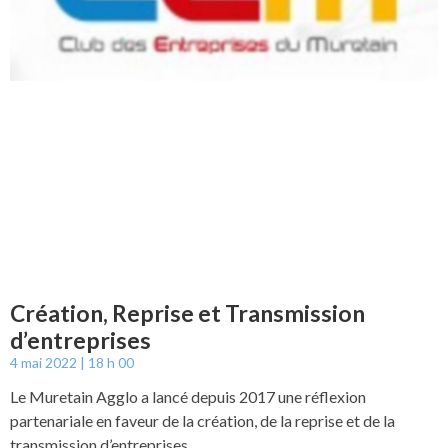
Création, Reprise et Transmission
d’entreprises
4 mai 2022
18 h 00
Le Muretain Agglo a lancé depuis 2017 une réflexion
partenariale en faveur de la création, de la reprise et de la
transmission d’entreprises.