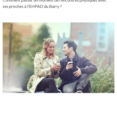
ses proches à l’EHPAD du Barry ?