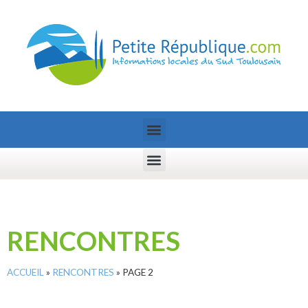
RENCONTRES
ACCUEIL
»
RENCONTRES
»
PAGE 2