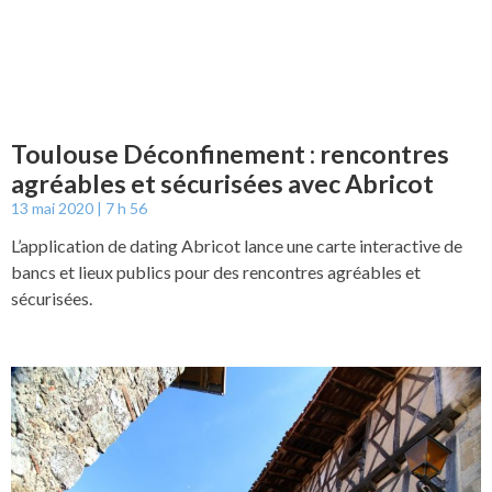
Toulouse Déconfinement : rencontres
agréables et sécurisées avec Abricot
13 mai 2020
7 h 56
L’application de dating Abricot lance une carte interactive de
bancs et lieux publics pour des rencontres agréables et
sécurisées.