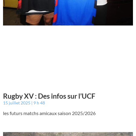
Rugby XV : Des infos sur l’UCF
15 juillet 2025
9 h 48
les futurs matchs amicaux saison 2025/2026