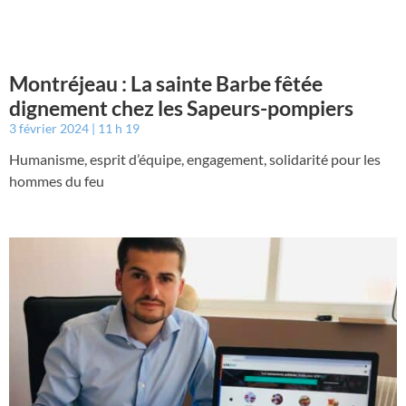
Montréjeau : La sainte Barbe fêtée
dignement chez les Sapeurs-pompiers
3 février 2024
11 h 19
Humanisme, esprit d’équipe, engagement, solidarité pour les
hommes du feu