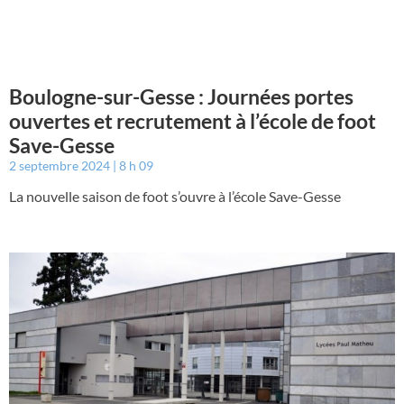
Boulogne-sur-Gesse : Journées portes
ouvertes et recrutement à l’école de foot
Save-Gesse
2 septembre 2024
8 h 09
La nouvelle saison de foot s’ouvre à l’école Save-Gesse