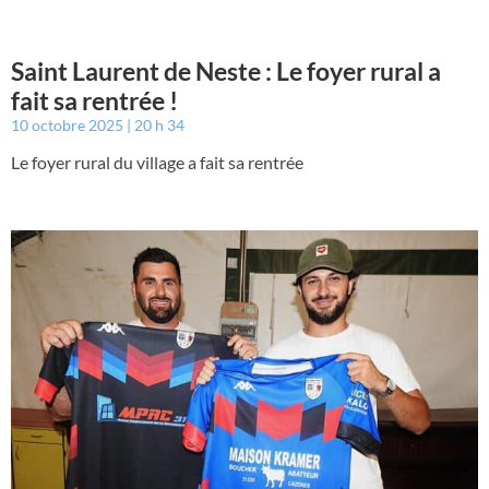
Saint Laurent de Neste : Le foyer rural a
fait sa rentrée !
10 octobre 2025
20 h 34
Le foyer rural du village a fait sa rentrée