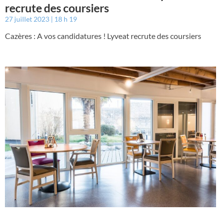
recrute des coursiers
27 juillet 2023
18 h 19
Cazères : A vos candidatures ! Lyveat recrute des coursiers