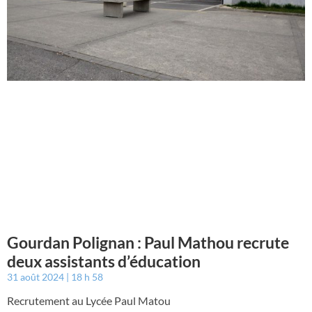
Gourdan Polignan : Paul Mathou recrute
deux assistants d’éducation
31 août 2024
18 h 58
Recrutement au Lycée Paul Matou