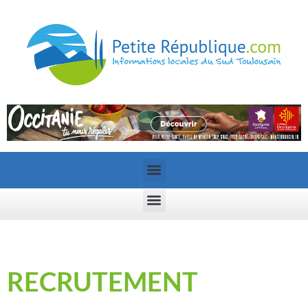
RECRUTEMENT