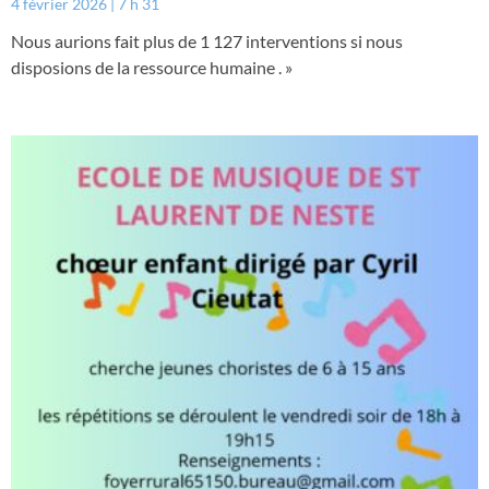
4 février 2026
7 h 31
Nous aurions fait plus de 1 127 interventions si nous
disposions de la ressource humaine . »