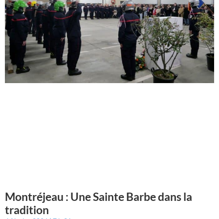
Montréjeau : Une Sainte Barbe dans la
tradition