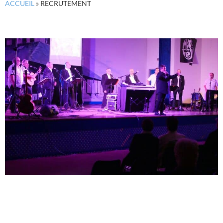
ACCUEIL
»
RECRUTEMENT