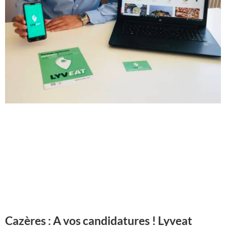
Cazères : A vos candidatures ! Lyveat