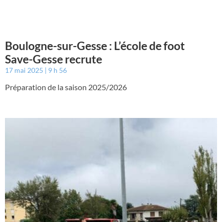
Boulogne-sur-Gesse : L’école de foot
Save-Gesse recrute
17 mai 2025
9 h 56
Préparation de la saison 2025/2026