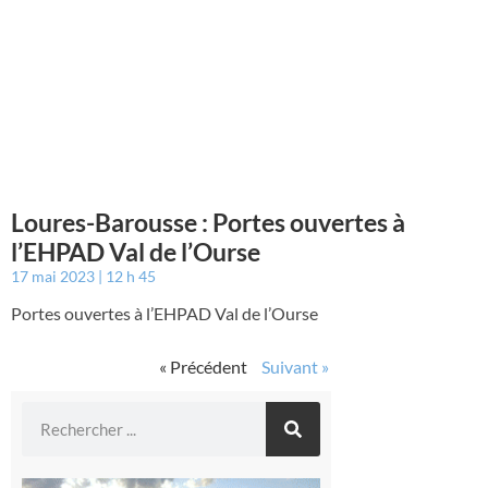
Loures-Barousse : Portes ouvertes à
l’EHPAD Val de l’Ourse
17 mai 2023
12 h 45
Portes ouvertes à l’EHPAD Val de l’Ourse
« Précédent
Suivant »