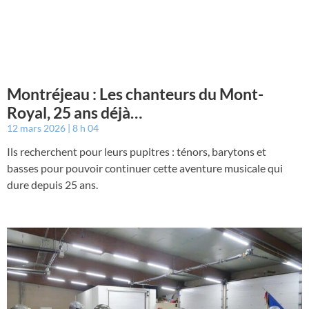
Montréjeau : Les chanteurs du Mont-
Royal, 25 ans déjà…
12 mars 2026
8 h 04
Ils recherchent pour leurs pupitres : ténors, barytons et
basses pour pouvoir continuer cette aventure musicale qui
dure depuis 25 ans.