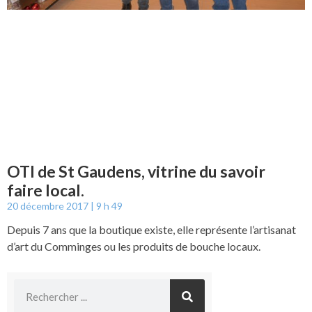
OTI de St Gaudens, vitrine du savoir
faire local.
20 décembre 2017
9 h 49
Depuis 7 ans que la boutique existe, elle représente l’artisanat
d’art du Comminges ou les produits de bouche locaux.