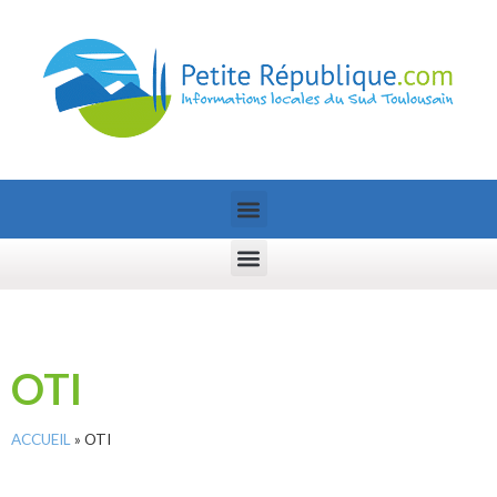
OTI
ACCUEIL
»
OTI