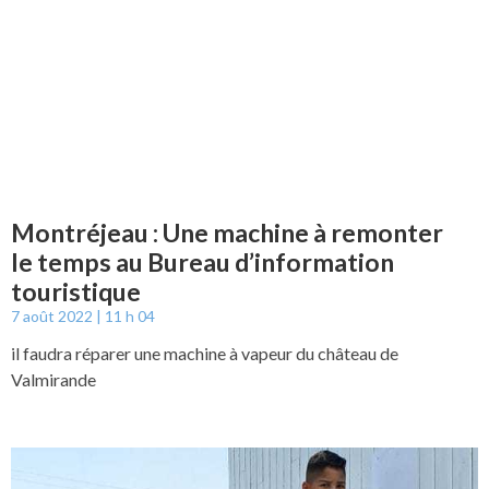
Montréjeau : Une machine à remonter
le temps au Bureau d’information
touristique
7 août 2022
11 h 04
il faudra réparer une machine à vapeur du château de
Valmirande