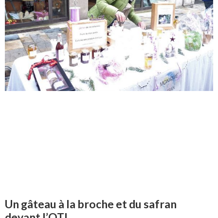
Un gâteau à la broche et du safran
devant l’OTI