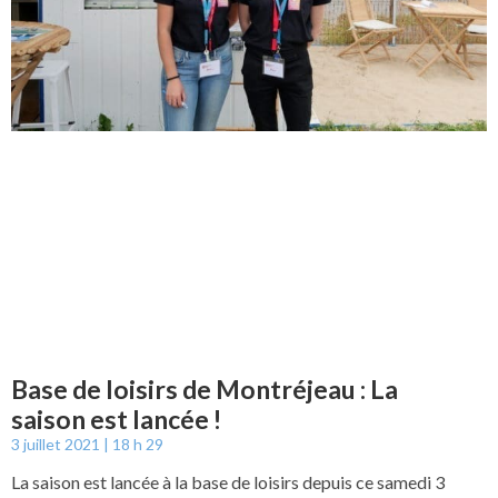
Base de loisirs de Montréjeau : La
saison est lancée !
3 juillet 2021
18 h 29
La saison est lancée à la base de loisirs depuis ce samedi 3