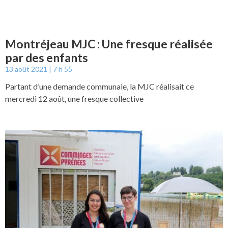
Montréjeau MJC : Une fresque réalisée
par des enfants
13 août 2021
7 h 55
Partant d’une demande communale, la MJC réalisait ce
mercredi 12 août, une fresque collective