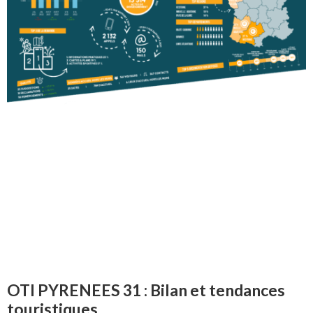
OTI PYRENEES 31 : Bilan et tendances
touristiques