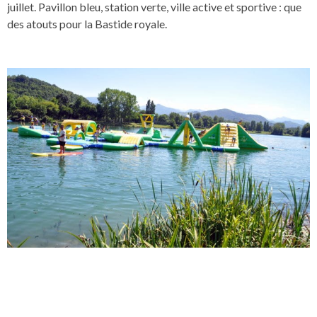
juillet. Pavillon bleu, station verte, ville active et sportive : que
des atouts pour la Bastide royale.