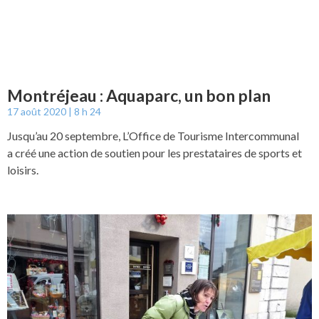
Montréjeau : Aquaparc, un bon plan
17 août 2020
8 h 24
Jusqu’au 20 septembre, L’Office de Tourisme Intercommunal
a créé une action de soutien pour les prestataires de sports et
loisirs.