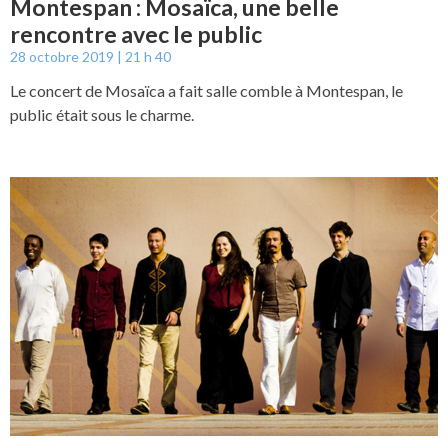
Montespan : Mosaïca, une belle
rencontre avec le public
28 octobre 2019
21 h 40
Le concert de Mosaïca a fait salle comble à Montespan, le
public était sous le charme.