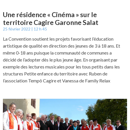
Une résidence « Cinéma » sur le
territoire Cagire Garonne Salat
25 février 2022
12 h 45
La Convention soutient les projets favorisant l’éducation
artistique de qualité en direction des jeunes de 3 à 18 ans. Et
même 0-18 ans puisque la communauté de communes a
décidé de l’adopter dès le plus jeune âge. En organisant par
exemple des lectures musicales pour les tous petits dans les
structures Petite enfance du territoire avec Ruben de
l’association Tempô Cagire et Vanessa de Family Relax