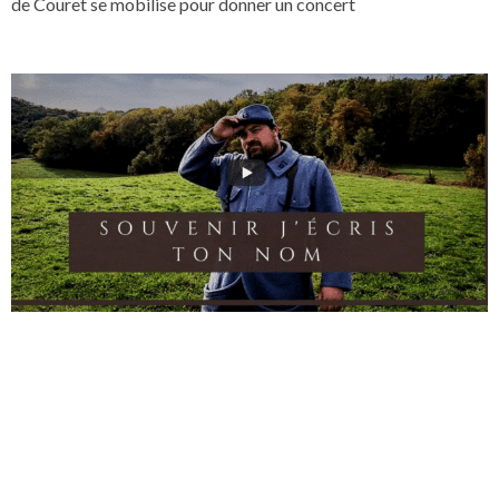
de Couret se mobilise pour donner un concert