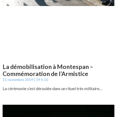
La démobilisation à Montespan –
Commémoration de l’Armistice
11 novembre 2019
19 h 10
La cérémonie s’est déroulée dans un rituel très militaire…