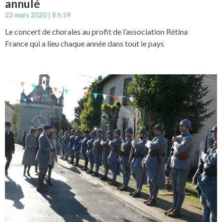
annulé
23 mars 2020
8 h 59
Le concert de chorales au profit de l’association Rétina
France qui a lieu chaque année dans tout le pays