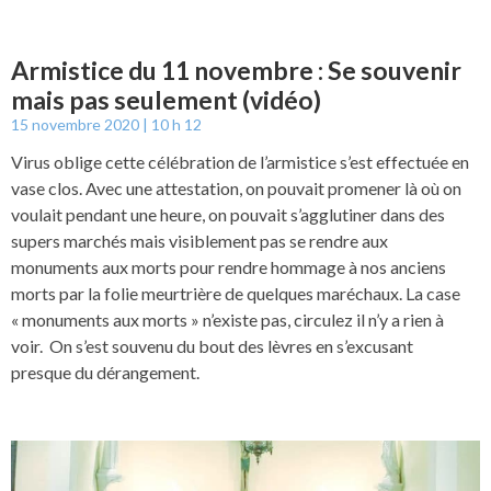
Armistice du 11 novembre : Se souvenir
mais pas seulement (vidéo)
15 novembre 2020
10 h 12
Virus oblige cette célébration de l’armistice s’est effectuée en
vase clos. Avec une attestation, on pouvait promener là où on
voulait pendant une heure, on pouvait s’agglutiner dans des
supers marchés mais visiblement pas se rendre aux
monuments aux morts pour rendre hommage à nos anciens
morts par la folie meurtrière de quelques maréchaux. La case
« monuments aux morts » n’existe pas, circulez il n’y a rien à
voir. On s’est souvenu du bout des lèvres en s’excusant
presque du dérangement.