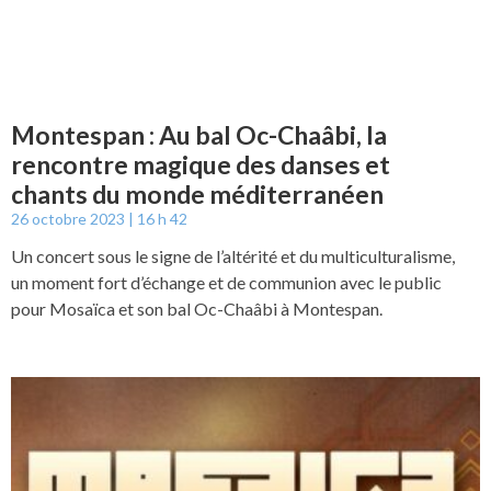
Montespan : Au bal Oc-Chaâbi, la
rencontre magique des danses et
chants du monde méditerranéen
26 octobre 2023
16 h 42
Un concert sous le signe de l’altérité et du multiculturalisme,
un moment fort d’échange et de communion avec le public
pour Mosaïca et son bal Oc-Chaâbi à Montespan.