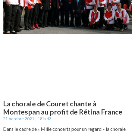
La chorale de Couret chante à
Montespan au profit de Rétina France
21 octobre 2021
18 h 43
Dans le cadre de « Mille concerts pour un regard » la chorale