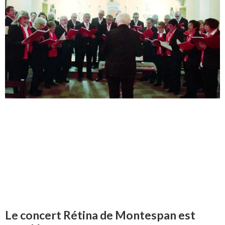
Le concert Rétina de Montespan est