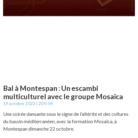
Bal à Montespan : Un escambi
multiculturel avec le groupe Mosaïca
19 octobre 2023
20 h 54
Une soirée dansante sous le signe de l’altérité et des cultures
du bassin méditerranéen, avec la formation Mosaïca, à
Montespan dimanche 22 octobre.