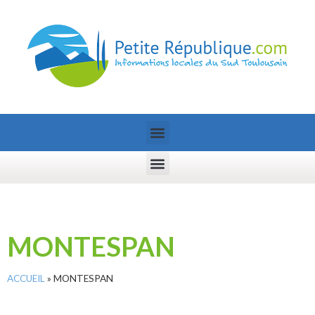
MONTESPAN
ACCUEIL
»
MONTESPAN