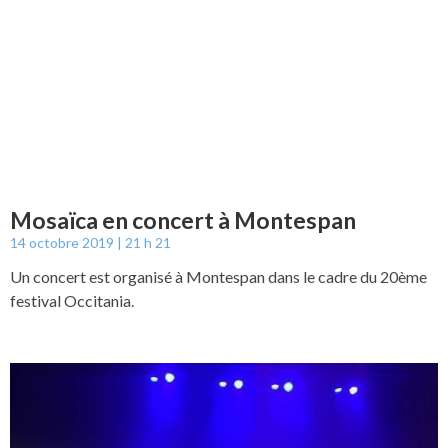
Mosaïca en concert à Montespan
14 octobre 2019
21 h 21
Un concert est organisé à Montespan dans le cadre du 20ème
festival Occitania.