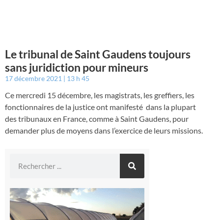
Le tribunal de Saint Gaudens toujours
sans juridiction pour mineurs
17 décembre 2021
13 h 45
Ce mercredi 15 décembre, les magistrats, les greffiers, les
fonctionnaires de la justice ont manifesté dans la plupart
des tribunaux en France, comme à Saint Gaudens, pour
demander plus de moyens dans l’exercice de leurs missions.