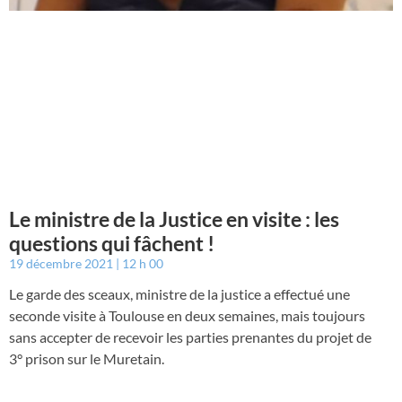
Le ministre de la Justice en visite : les
questions qui fâchent !
19 décembre 2021
12 h 00
Le garde des sceaux, ministre de la justice a effectué une
seconde visite à Toulouse en deux semaines, mais toujours
sans accepter de recevoir les parties prenantes du projet de
3° prison sur le Muretain.