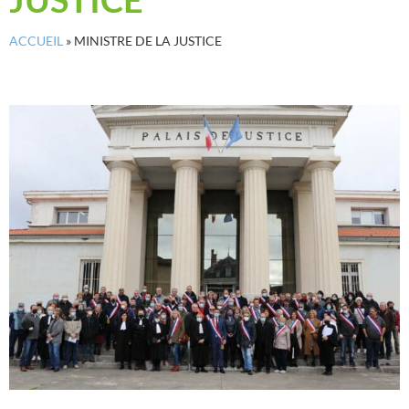
ACCUEIL
»
MINISTRE DE LA JUSTICE