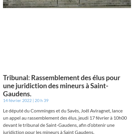
Tribunal: Rassemblement des élus pour
une juridiction des mineurs à Saint-
Gaudens.
14 février 2022
20 h 39
Le député du Comminges et du Savès, Joël Aviragnet, lance
un appel au rassemblement des élus, jeudi 17 février à 10h00
devant le tribunal de Saint-Gaudens, afin d’obtenir une
juridiction pour les mineurs à Saint Gaudens.