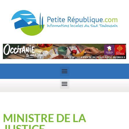
MINISTRE DE LA
JUSTICE