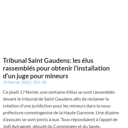
Tribunal Saint Gaudens: les élus
rassemblés pour obtenir l’installation
d’un juge pour mineurs
19 février 2022
10 h 30
Ce jeudi 17 février, une centaine d’élus se sont rassemblés
devant le tribunal de Saint Gaudens afin de réclamer la
création d’une juridiction pour les mineurs dans la sous-
préfecture commingeoise de la Haute Garonne. Une dizaine
d’avocats se sont joints à eux. Tous répondaient à l’appel de
Joël Aviragnet, député du Comminges et du Savès.