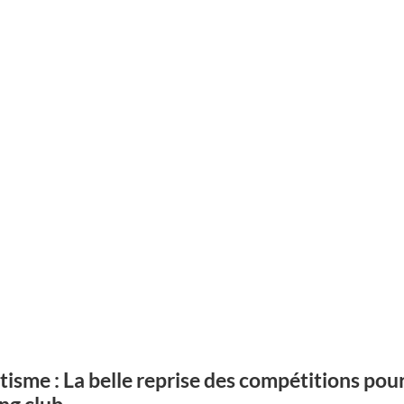
tisme : La belle reprise des compétitions pou