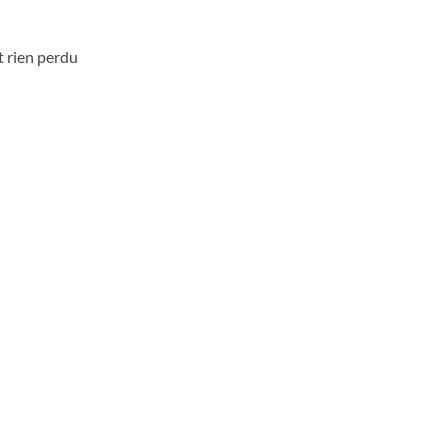
t rien perdu