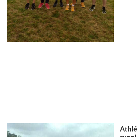
Athlé