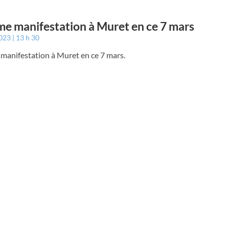
e manifestation à Muret en ce 7 mars
2023
13 h 30
manifestation à Muret en ce 7 mars.