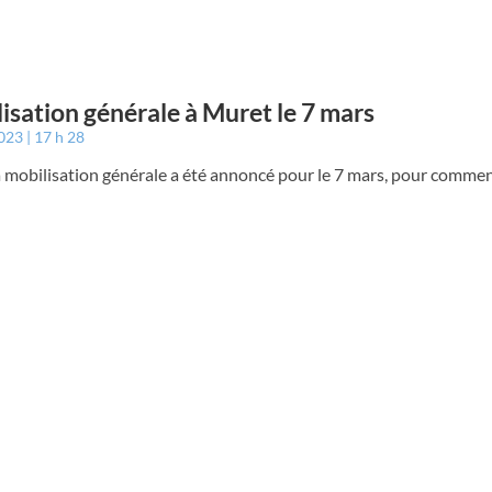
isation générale à Muret le 7 mars
2023
17 h 28
à mobilisation générale a été annoncé pour le 7 mars, pour commen