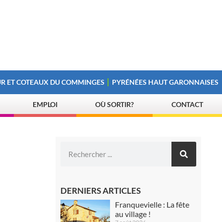
R ET COTEAUX DU COMMINGES
PYRÉNÉES HAUT GARONNAISES
EMPLOI
OÙ SORTIR?
CONTACT
DERNIERS ARTICLES
Franquevielle : La fête
au village !