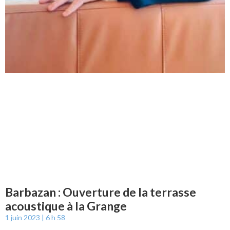
Barbazan : Ouverture de la terrasse
acoustique à la Grange
1 juin 2023
6 h 58