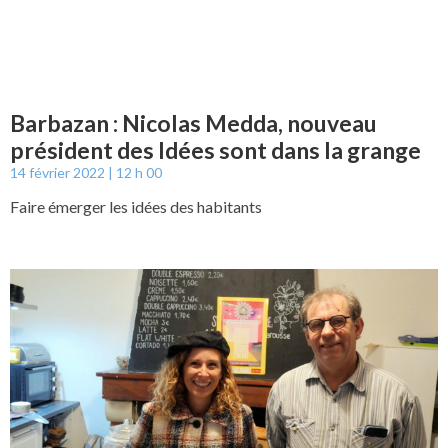
Barbazan : Nicolas Medda, nouveau
président des Idées sont dans la grange
14 février 2022
12 h 00
Faire émerger les idées des habitants