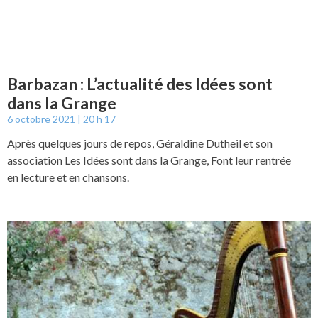
Barbazan : L’actualité des Idées sont
dans la Grange
6 octobre 2021
20 h 17
Après quelques jours de repos, Géraldine Dutheil et son
association Les Idées sont dans la Grange, Font leur rentrée
en lecture et en chansons.