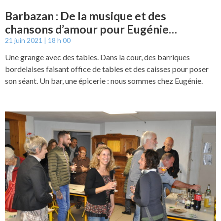
Barbazan : De la musique et des
chansons d’amour pour Eugénie…
21 juin 2021
18 h 00
Une grange avec des tables. Dans la cour, des barriques
bordelaises faisant office de tables et des caisses pour poser
son séant. Un bar, une épicerie : nous sommes chez Eugénie.