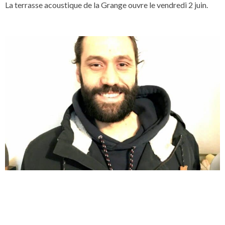
La terrasse acoustique de la Grange ouvre le vendredi 2 juin.