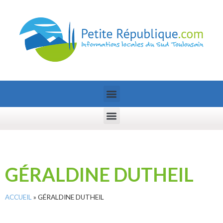
GÉRALDINE DUTHEIL
ACCUEIL
»
GÉRALDINE DUTHEIL