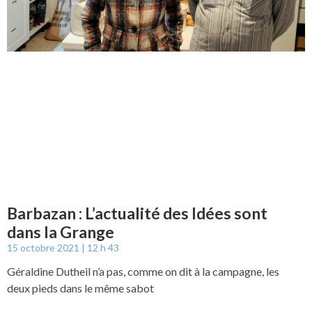
Barbazan : L’actualité des Idées sont
dans la Grange
15 octobre 2021
12 h 43
Géraldine Dutheil n’a pas, comme on dit à la campagne, les
deux pieds dans le même sabot