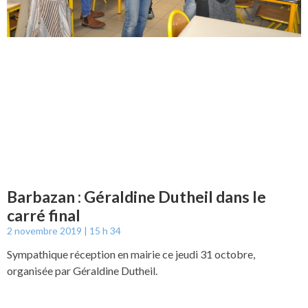
Barbazan : Géraldine Dutheil dans le
carré final
2 novembre 2019
15 h 34
Sympathique réception en mairie ce jeudi 31 octobre,
organisée par Géraldine Dutheil.