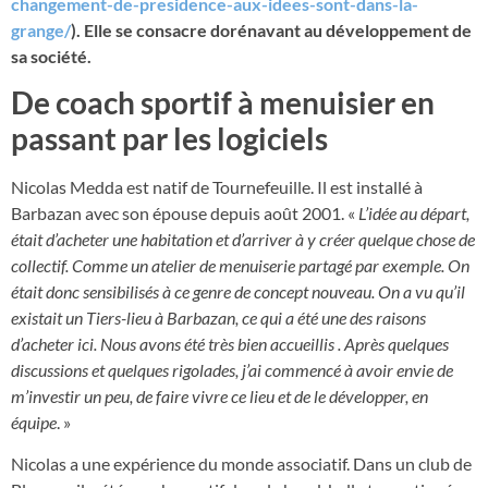
changement-de-presidence-aux-idees-sont-dans-la-
grange/
). Elle se consacre dorénavant au développement de
sa société.
De coach sportif à menuisier en
passant par les logiciels
Nicolas Medda est natif de Tournefeuille. Il est installé à
Barbazan avec son épouse depuis août 2001. «
L’idée au départ,
était d’acheter une habitation et d’arriver à y créer quelque chose de
collectif. Comme un atelier de menuiserie partagé par exemple. On
était donc sensibilisés à ce genre de concept nouveau. On a vu qu’il
existait un Tiers-lieu à Barbazan, ce qui a été une des raisons
d’acheter ici. Nous avons été très bien accueillis . Après quelques
discussions et quelques rigolades, j’ai commencé à avoir envie de
m’investir un peu, de faire vivre ce lieu et de le développer, en
équipe
. »
Nicolas a une expérience du monde associatif. Dans un club de