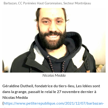
Barbazan
,
CC Pyrénées Haut Garonnaises
,
Secteur Montréjeau
Nicolas Medda
Géraldine Dutheil, fondatrice du tiers-lieu, Les Idées sont
dans la grange, passait le relai le 27 novembre dernier à
Nicolas Medda
(
https://www.petiterepublique.com/2021/12/07/barbazan-