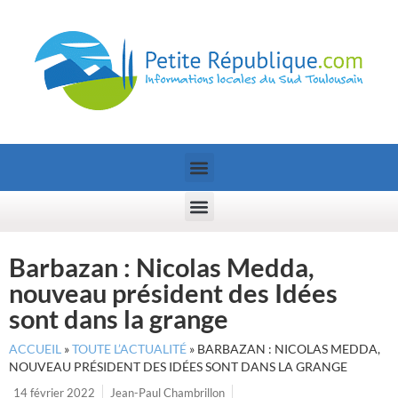
Barbazan : Nicolas Medda,
nouveau président des Idées
sont dans la grange
ACCUEIL
»
TOUTE L’ACTUALITÉ
»
BARBAZAN : NICOLAS MEDDA,
NOUVEAU PRÉSIDENT DES IDÉES SONT DANS LA GRANGE
14 février 2022
Jean-Paul Chambrillon