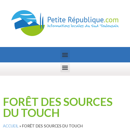
FORÊT DES SOURCES
DU TOUCH
ACCUEIL
»
FORÊT DES SOURCES DU TOUCH