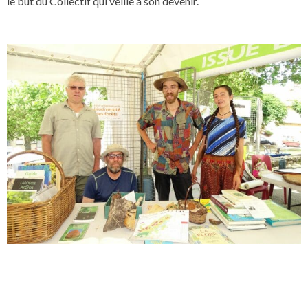
le but du Collectif qui veille à son devenir.