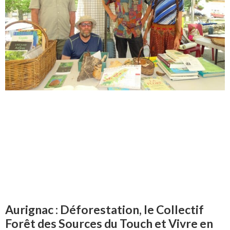
Aurignac : Déforestation, le Collectif
Forêt des Sources du Touch et Vivre en