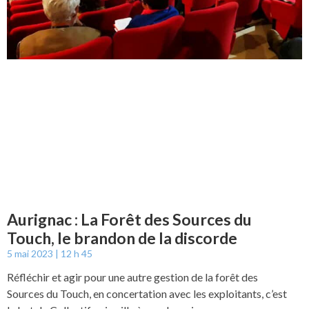
Aurignac : La Forêt des Sources du
Touch, le brandon de la discorde
5 mai 2023
12 h 45
Réfléchir et agir pour une autre gestion de la forêt des
Sources du Touch, en concertation avec les exploitants, c’est