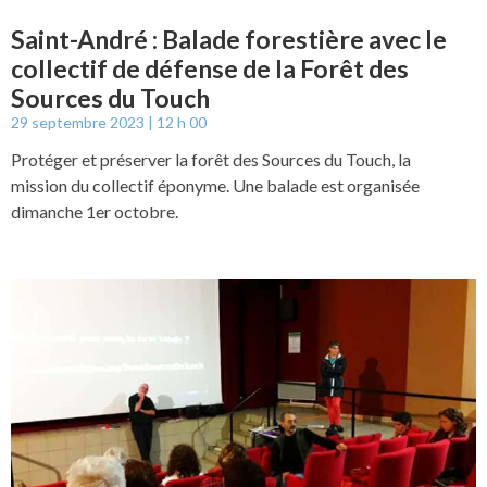
Saint-André : Balade forestière avec le
collectif de défense de la Forêt des
Sources du Touch
29 septembre 2023
12 h 00
Protéger et préserver la forêt des Sources du Touch, la
mission du collectif éponyme. Une balade est organisée
dimanche 1er octobre.