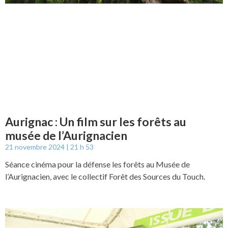
Aurignac : Un film sur les forêts au
musée de l’Aurignacien
21 novembre 2024
21 h 53
Séance cinéma pour la défense les forêts au Musée de
l’Aurignacien, avec le collectif Forêt des Sources du Touch.