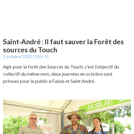
Saint-André : Il faut sauver la Forêt des
sources du Touch
1 octobre 2022
10 h 15
Agir pour la forêt des Sources du Touch, c’est l’objectif du
collectif du même nom, deux journées en octobre sont
prévues pour le public à Fabas et Saint André.