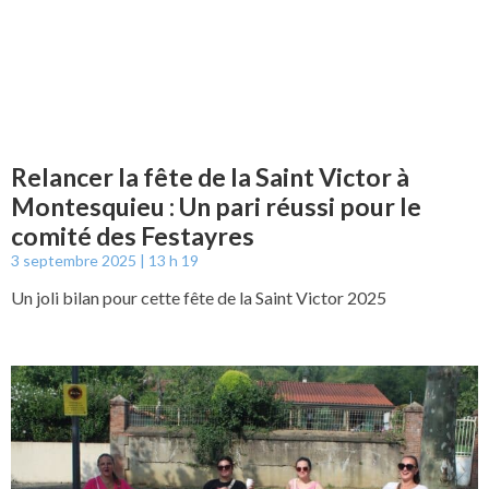
Relancer la fête de la Saint Victor à
Montesquieu : Un pari réussi pour le
comité des Festayres
3 septembre 2025
13 h 19
Un joli bilan pour cette fête de la Saint Victor 2025