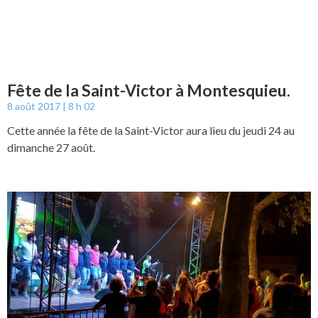
Fête de la Saint-Victor à Montesquieu.
8 août 2017
8 h 02
Cette année la fête de la Saint-Victor aura lieu du jeudi 24 au
dimanche 27 août.