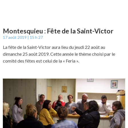
Montesquieu : Fête de la Saint-Victor
17 août 2019
15 h 27
La fête de la Saint-Victor aura lieu du jeudi 22 août au
dimanche 25 août 2019. Cette année le thème choisi par le
comité des fêtes est celui de la « Feria ».