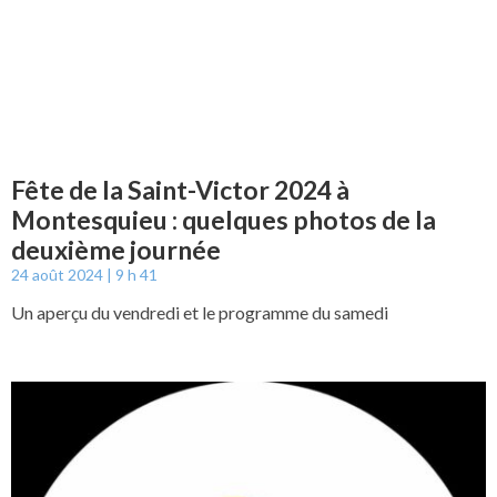
Fête de la Saint-Victor 2024 à
Montesquieu : quelques photos de la
deuxième journée
24 août 2024
9 h 41
Un aperçu du vendredi et le programme du samedi