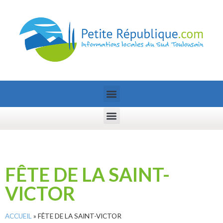
FÊTE DE LA SAINT-
VICTOR
ACCUEIL
»
FÊTE DE LA SAINT-VICTOR