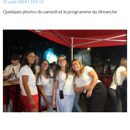
25 août 2024
10 h 13
Quelques photos du samedi et le programme du dimanche