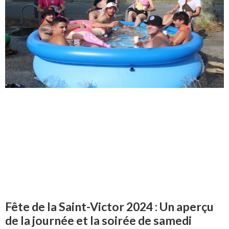
Fête de la Saint-Victor 2024 : Un aperçu
de la journée et la soirée de samedi