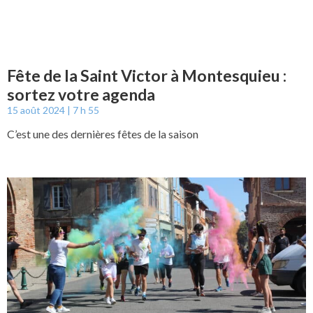
Fête de la Saint Victor à Montesquieu :
sortez votre agenda
15 août 2024
7 h 55
C’est une des dernières fêtes de la saison