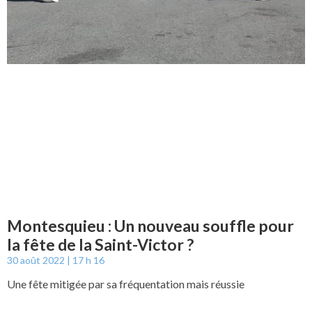
Montesquieu : Un nouveau souffle pour
la fête de la Saint-Victor ?
30 août 2022
17 h 16
Une fête mitigée par sa fréquentation mais réussie