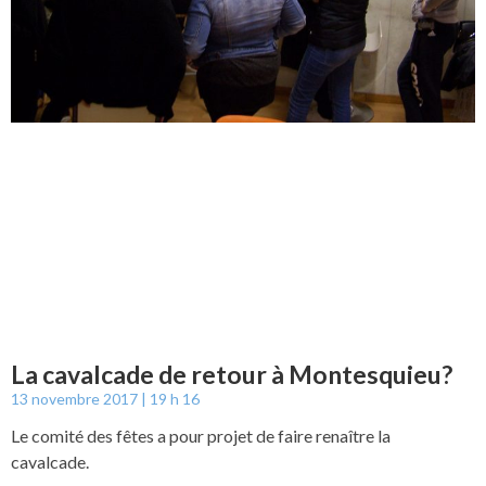
La cavalcade de retour à Montesquieu?
13 novembre 2017
19 h 16
Le comité des fêtes a pour projet de faire renaître la
cavalcade.