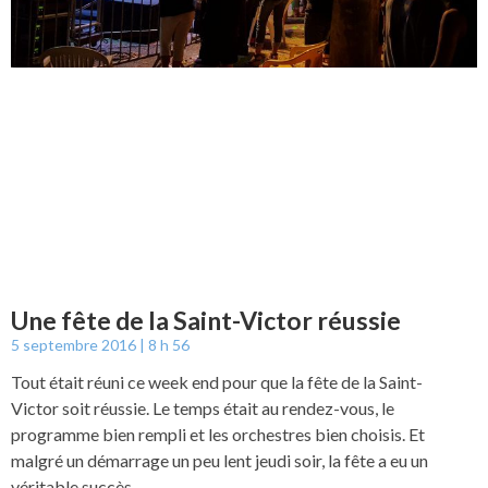
Une fête de la Saint-Victor réussie
5 septembre 2016
8 h 56
Tout était réuni ce week end pour que la fête de la Saint-
Victor soit réussie. Le temps était au rendez-vous, le
programme bien rempli et les orchestres bien choisis. Et
malgré un démarrage un peu lent jeudi soir, la fête a eu un
véritable succès…