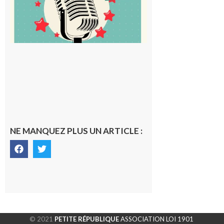
5 août 2026
NE MANQUEZ PLUS UN ARTICLE :
© 2021
PETITE RÉPUBLIQUE
ASSOCIATION LOI 1901