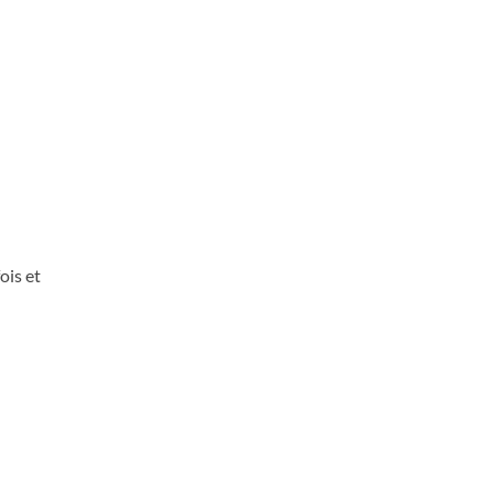
ois et