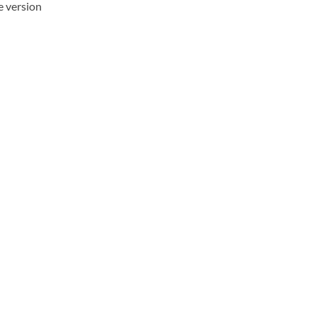
e version