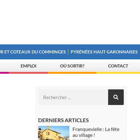
R ET COTEAUX DU COMMINGES
PYRÉNÉES HAUT GARONNAISES
EMPLOI
OÙ SORTIR?
CONTACT
DERNIERS ARTICLES
Franquevielle : La fête
au village !