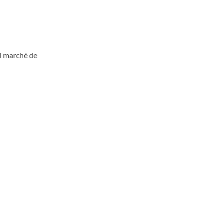
i marché de