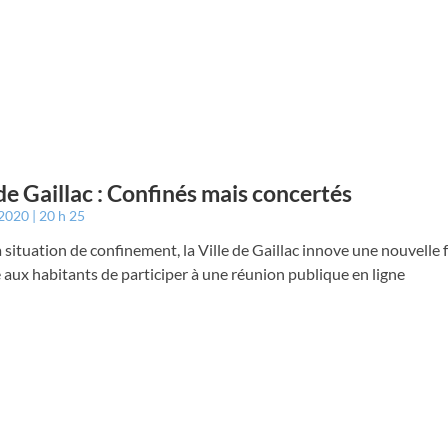
 de Gaillac : Confinés mais concertés
 2020
20 h 25
a situation de confinement, la Ville de Gaillac innove une nouvelle f
aux habitants de participer à une réunion publique en ligne