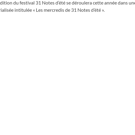
dition du festival 31 Notes d’été se déroulera cette année dans un
alisée intitulée « Les mercredis de 31 Notes d’été ».