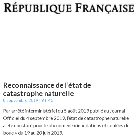
Reconnaissance de l’état de
catastrophe naturelle
8 septembre 2019
9 h 40
Par arrêté interministériel du 5 août 2019 publié au Journal
Officiel du 4 septembre 2019, l’état de catastrophe naturelle
a été constaté pour le phénomène « inondations et coulées de
boue » du 19 au 20 juin 2019.