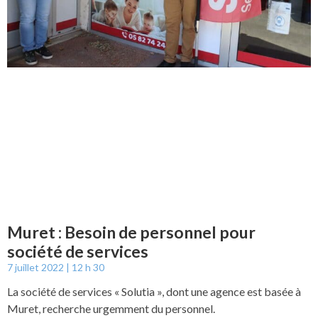
Muret : Besoin de personnel pour
société de services
7 juillet 2022
12 h 30
La société de services « Solutia », dont une agence est basée à
Muret, recherche urgemment du personnel.