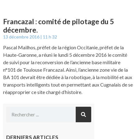
Francazal : comité de pilotage du 5
décembre.
13 décembre 2016
11 h 32
Pascal Mailhos, préfet de la région Occitanie, préfet de la
Haute-Garonne, a réuni le lundi 5 décembre 2016 le comité
de suivi pour la reconversion de l’ancienne base militaire
n°101 de Toulouse Francazal. Ainsi, l’ancienne zone vie de la
BA 101 devrait être dédiée à la robotique, à la mobilité et aux
transports intelligents tout en permettant aux Cugnalais de se
réapproprier ce site chargé d’histoire.
DERNIERS ARTICLES