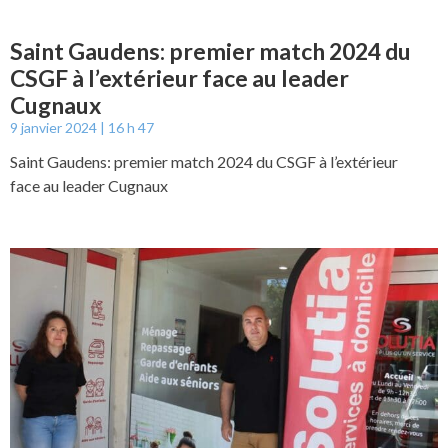
Saint Gaudens: premier match 2024 du
CSGF à l’extérieur face au leader
Cugnaux
9 janvier 2024
16 h 47
Saint Gaudens: premier match 2024 du CSGF à l’extérieur
face au leader Cugnaux