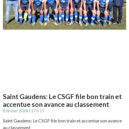
Saint Gaudens: Le CSGF file bon train et
accentue son avance au classement
8 février 2024
17 h 17
Saint Gaudens: Le CSGF file bon train et accentue son avance
au classement