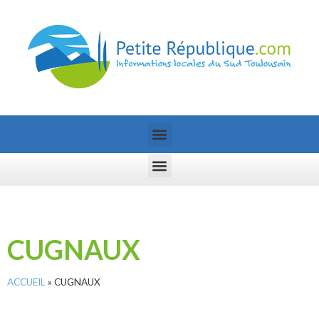
CUGNAUX
ACCUEIL
»
CUGNAUX