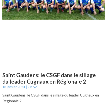
Saint Gaudens: le CSGF dans le sillage
du leader Cugnaux en Régionale 2
18 janvier 2024
9 h 52
Saint Gaudens: le CSGF dans le sillage du leader Cugnaux en
Régionale 2