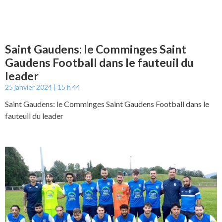
Saint Gaudens: le Comminges Saint
Gaudens Football dans le fauteuil du
leader
25 janvier 2024
15 h 44
Saint Gaudens: le Comminges Saint Gaudens Football dans le
fauteuil du leader