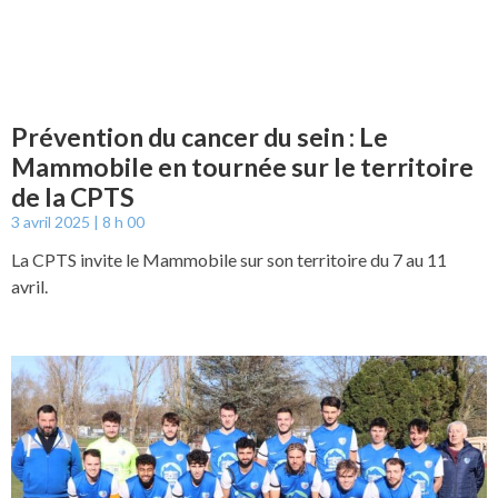
Prévention du cancer du sein : Le
Mammobile en tournée sur le territoire
de la CPTS
3 avril 2025
8 h 00
La CPTS invite le Mammobile sur son territoire du 7 au 11
avril.