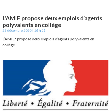
L’AMIE propose deux emplois d’agents
polyvalents en collège
23 décembre 2020
16 h 21
L’AMIE* propose deux emplois d’agents polyvalents en
collège.