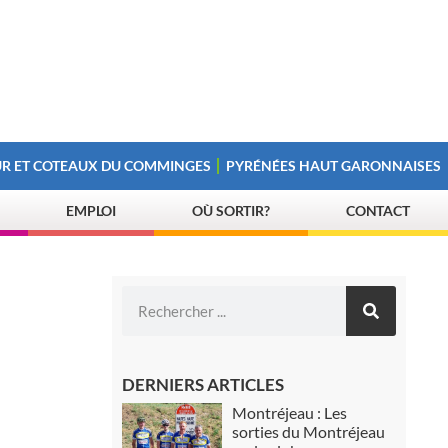
R ET COTEAUX DU COMMINGES
PYRÉNÉES HAUT GARONNAISES
EMPLOI
OÙ SORTIR?
CONTACT
DERNIERS ARTICLES
Montréjeau : Les
sorties du Montréjeau