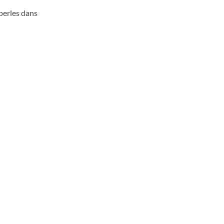
perles dans