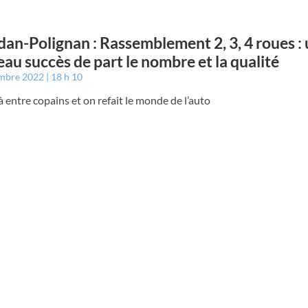
an-Polignan : Rassemblement 2, 3, 4 roues :
au succès de part le nombre et la qualité
embre 2022
18 h 10
à entre copains et on refait le monde de l’auto