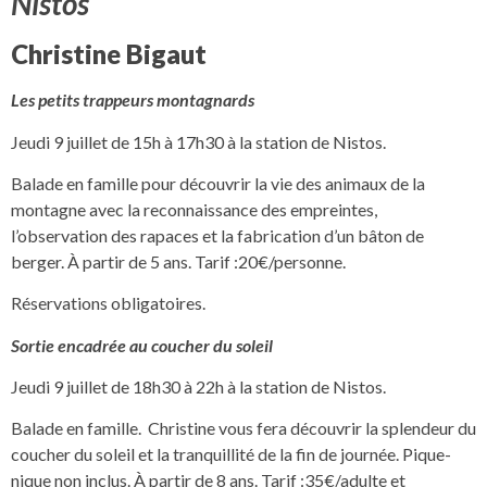
Nistos
Christine Bigaut
Les petits trappeurs montagnards
Jeudi 9 juillet de 15h à 17h30 à la station de Nistos.
Balade en famille pour découvrir la vie des animaux de la
montagne avec la reconnaissance des empreintes,
l’observation des rapaces et la fabrication d’un bâton de
berger. À partir de 5 ans. Tarif :20€/personne.
Réservations obligatoires.
Sortie encadrée au coucher du soleil
Jeudi 9 juillet de 18h30 à 22h à la station de Nistos.
Balade en famille. Christine vous fera découvrir la splendeur du
coucher du soleil et la tranquillité de la fin de journée. Pique-
nique non inclus. À partir de 8 ans. Tarif :35€/adulte et