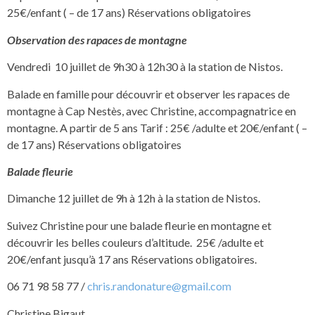
25€/enfant ( – de 17 ans) Réservations obligatoires
Observation des rapaces de montagne
Vendredi 10 juillet de 9h30 à 12h30 à la station de Nistos.
Balade en famille pour découvrir et observer les rapaces de
montagne à Cap Nestès, avec Christine, accompagnatrice en
montagne. A partir de 5 ans Tarif : 25€ /adulte et 20€/enfant ( –
de 17 ans) Réservations obligatoires
Balade fleurie
Dimanche 12 juillet de 9h à 12h à la station de Nistos.
Suivez Christine pour une balade fleurie en montagne et
découvrir les belles couleurs d’altitude. 25€ /adulte et
20€/enfant jusqu’à 17 ans Réservations obligatoires.
06 71 98 58 77 /
chris.randonature@gmail.com
Christine Bigaut