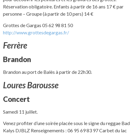
Réservation obligatoire. Enfants à partir de 16 ans 17 € par
personne – Groupe (à partir de 10 pers) 14 €
Grottes de Gargas 05 62 98 81 50
http://www.grottesdegargas.fr/
Ferrère
Brandon
Brandon au port de Balès à partir de 22h30.
Loures Barousse
Concert
Samedi 11 juillet.
Venez profiter d’une soirée placée sous le signe du reggae Bad
Kalys DJBLZ Renseignements : 06 95 69 83 97 Carbet du lac