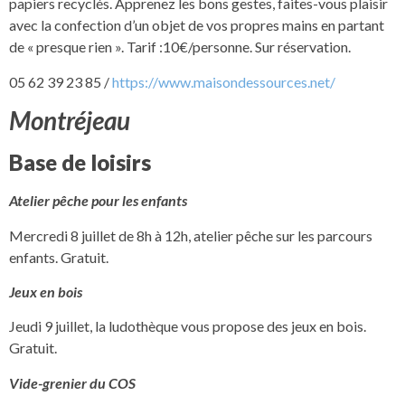
papiers recyclés. Apprenez les bons gestes, faites-vous plaisir
avec la confection d’un objet de vos propres mains en partant
de « presque rien ». Tarif :10€/personne. Sur réservation.
05 62 39 23 85 /
https://www.maisondessources.net/
Montréjeau
Base de loisirs
Atelier pêche pour les enfants
Mercredi 8 juillet de 8h à 12h, atelier pêche sur les parcours
enfants. Gratuit.
Jeux en bois
Jeudi 9 juillet, la ludothèque vous propose des jeux en bois.
Gratuit.
Vide-grenier du COS