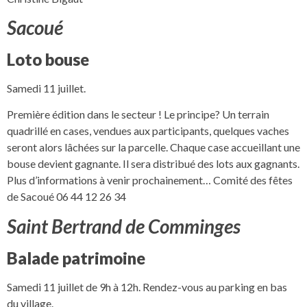
Sacoué
Loto bouse
Samedi 11 juillet.
Première édition dans le secteur ! Le principe? Un terrain
quadrillé en cases, vendues aux participants, quelques vaches
seront alors lâchées sur la parcelle. Chaque case accueillant une
bouse devient gagnante. Il sera distribué des lots aux gagnants.
Plus d’informations à venir prochainement… Comité des fêtes
de Sacoué 06 44 12 26 34
Saint Bertrand de Comminges
Balade patrimoine
Samedi 11 juillet de 9h à 12h. Rendez-vous au parking en bas
du village.