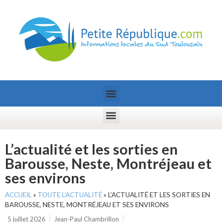
L’actualité et les sorties en
Barousse, Neste, Montréjeau et
ses environs
ACCUEIL
»
TOUTE L’ACTUALITÉ
»
L’ACTUALITÉ ET LES SORTIES EN
BAROUSSE, NESTE, MONTRÉJEAU ET SES ENVIRONS
5 juillet 2026
Jean-Paul Chambrillon