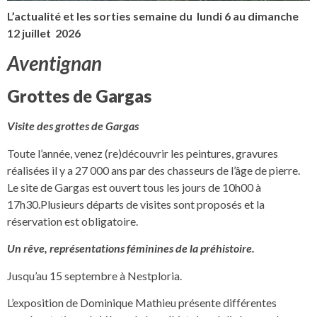
L’actualité et les sorties semaine du lundi 6 au dimanche
12 juillet 2026
Aventignan
Grottes de Gargas
Visite des grottes de Gargas
Toute l’année, venez (re)découvrir les peintures, gravures
réalisées il y a 27 000 ans par des chasseurs de l’âge de pierre.
Le site de Gargas est ouvert tous les jours de 10h00 à
17h30.Plusieurs départs de visites sont proposés et la
réservation est obligatoire.
Un rêve, représentations féminines de la préhistoire.
Jusqu’au 15 septembre à Nestploria.
L’exposition de Dominique Mathieu présente différentes