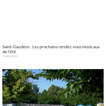
Saint-Gaudens : Les prochains rendez-vous musicaux
de l’été
7 août 2026