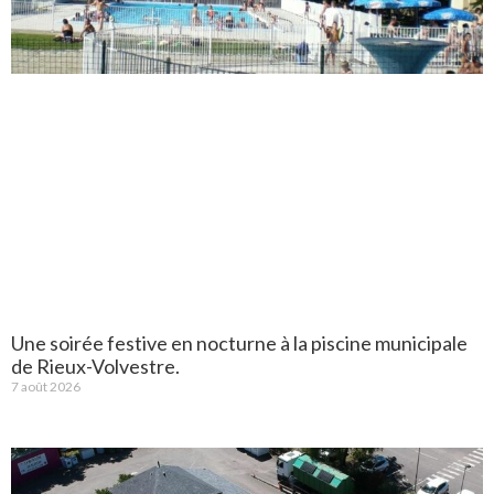
Une soirée festive en nocturne à la piscine municipale
de Rieux-Volvestre.
7 août 2026