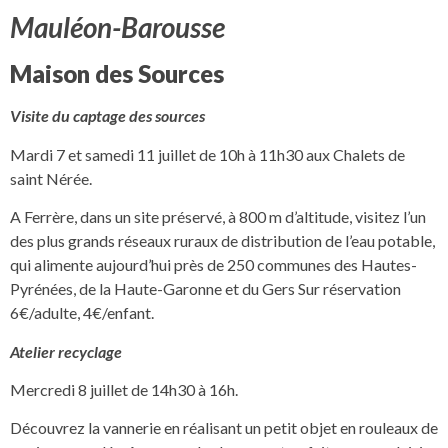
Mauléon-Barousse
Maison des Sources
Visite du captage des sources
Mardi 7 et samedi 11 juillet de 10h à 11h30 aux Chalets de
saint Nérée.
A Ferrère, dans un site préservé, à 800 m d’altitude, visitez l’un
des plus grands réseaux ruraux de distribution de l’eau potable,
qui alimente aujourd’hui près de 250 communes des Hautes-
Pyrénées, de la Haute-Garonne et du Gers Sur réservation
6€/adulte, 4€/enfant.
Atelier recyclage
Mercredi 8 juillet de 14h30 à 16h.
Découvrez la vannerie en réalisant un petit objet en rouleaux de