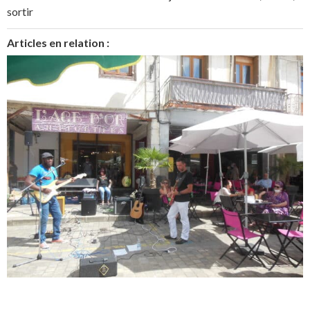
sortir
Articles en relation :