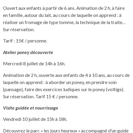
Ouvert aux enfants à partir de 6 ans. Animation de 2 h, à faire
en famille, autour du lait, au cours de laquelle on apprend : à
réaliser un fromage de type tomme, la technique de la traite…
Sur réservation.
Tarif : 15€ / personne.
Atelier poney découverte
Mercredi 8 juillet de 14h à 16h.
Animation de 2 h, ouverte aux enfants de 4 à 10 ans, au cours de
laquelle on apprend : à aborder un poney, en prendre soin
(pansage), faire des exercices ludiques sur le poney (voltige).
Sur réservation. Tarif 15 € / personne.
Visite guidée et nourrissage
Vendredi 10 juillet de 15h à 18h.
Découvrez le parc « les jours heureux « accompagné d’un guide