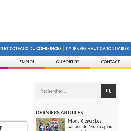
R ET COTEAUX DU COMMINGES
PYRÉNÉES HAUT GARONNAISES
EMPLOI
OÙ SORTIR?
CONTACT
DERNIERS ARTICLES
Montréjeau : Les
r
sorties du Montréjeau