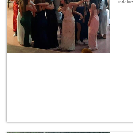
mobilisé