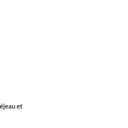
réjeau et