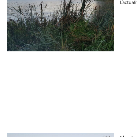
L’actual