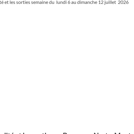
ité et les sorties semaine du lundi 6 au dimanche 12 juillet 2026