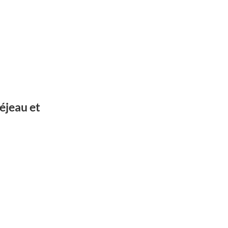
réjeau et