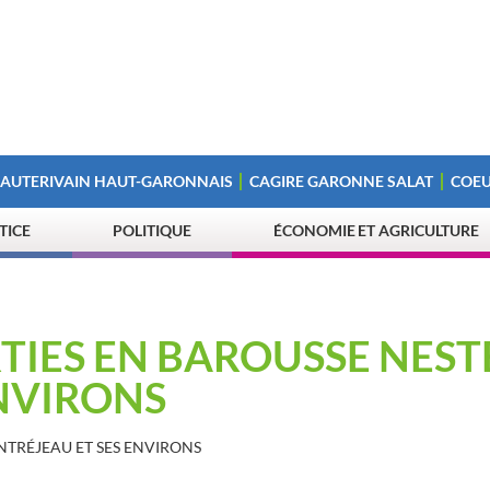
 AUTERIVAIN HAUT-GARONNAIS
CAGIRE GARONNE SALAT
COEU
STICE
POLITIQUE
ÉCONOMIE ET AGRICULTURE
RTIES EN BAROUSSE NEST
NVIRONS
ONTRÉJEAU ET SES ENVIRONS