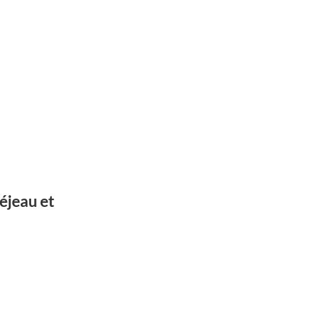
réjeau et