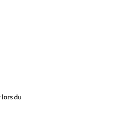
 lors du