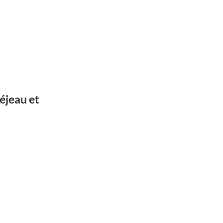
réjeau et