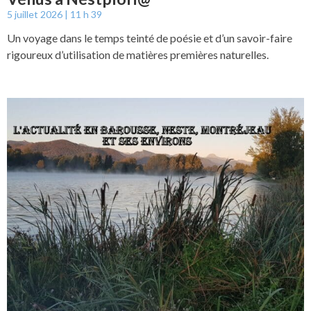
5 juillet 2026
11 h 39
Un voyage dans le temps teinté de poésie et d’un savoir-faire
rigoureux d’utilisation de matières premières naturelles.