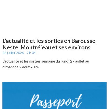
L’actualité et les sorties en Barousse,
Neste, Montréjeau et ses environs
26 juillet 2026
9 h 04
L’actualité et les sorties semaine du lundi 27 juillet au
dimanche 2 août 2026