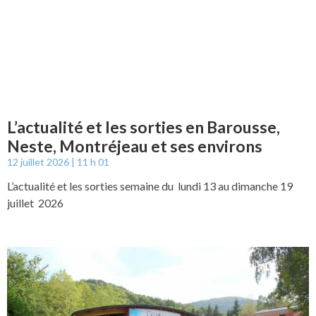
L’actualité et les sorties en Barousse,
Neste, Montréjeau et ses environs
12 juillet 2026
11 h 01
L’actualité et les sorties semaine du lundi 13 au dimanche 19
juillet 2026