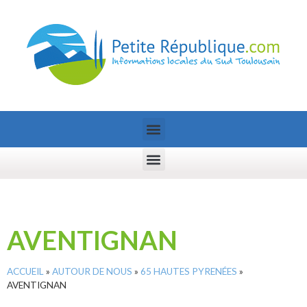
AVENTIGNAN
ACCUEIL
»
AUTOUR DE NOUS
»
65 HAUTES PYRENÉES
»
AVENTIGNAN