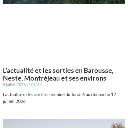
L’actualité et les sorties en Barousse,
Neste, Montréjeau et ses environs
5 juillet 2026
10 h 34
L’actualité et les sorties semaine du lundi 6 au dimanche 12
juillet 2026