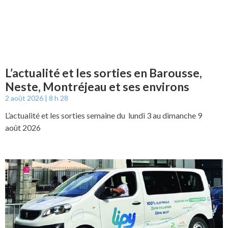
L’actualité et les sorties en Barousse,
Neste, Montréjeau et ses environs
2 août 2026
8 h 28
L’actualité et les sorties semaine du lundi 3 au dimanche 9
août 2026