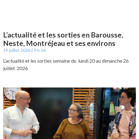
L’actualité et les sorties en Barousse,
Neste, Montréjeau et ses environs
19 juillet 2026
9 h 16
L’actualité et les sorties semaine du lundi 20 au dimanche 26
juillet 2026