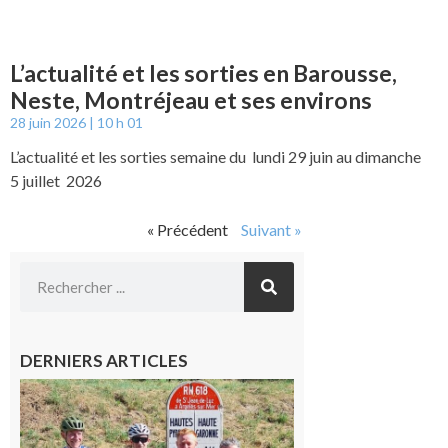
L’actualité et les sorties en Barousse,
Neste, Montréjeau et ses environs
28 juin 2026
10 h 01
L’actualité et les sorties semaine du lundi 29 juin au dimanche
5 juillet 2026
« Précédent
Suivant »
DERNIERS ARTICLES
Montréjeau
: Les sorties
du
Montréjeau