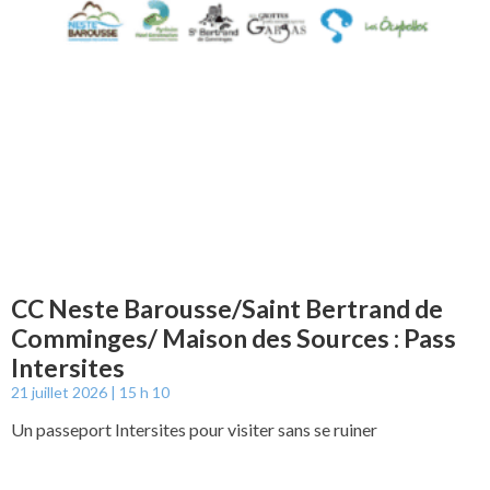
CC Neste Barousse/Saint Bertrand de
Comminges/ Maison des Sources : Pass
Intersites
21 juillet 2026
15 h 10
Un passeport Intersites pour visiter sans se ruiner