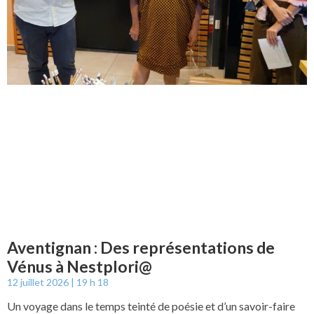
Aventignan : Des représentations de
Vénus à Nestplori@
12 juillet 2026
19 h 18
Un voyage dans le temps teinté de poésie et d’un savoir-faire