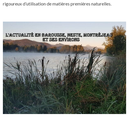
rigoureux d’utilisation de matières premières naturelles.