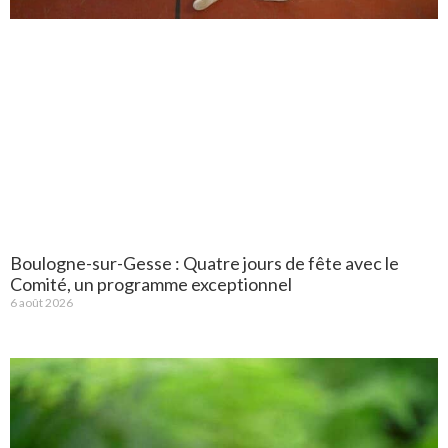
Boulogne-sur-Gesse : Quatre jours de fête avec le
Comité, un programme exceptionnel
6 août 2026