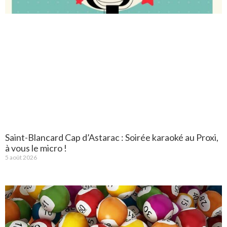
Saint-Blancard Cap d’Astarac : Soirée karaoké au Proxi,
à vous le micro !
5 août 2026