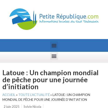
Latoue : Un champion mondial
de pêche pour une journée
d’initiation
ACCUEIL
»
TOUTE L’ACTUALITÉ
»
LATOUE : UN CHAMPION
MONDIAL DE PÊCHE POUR UNE JOURNÉE D’INITIATION
2 juin 2025
Sylvie Nicola