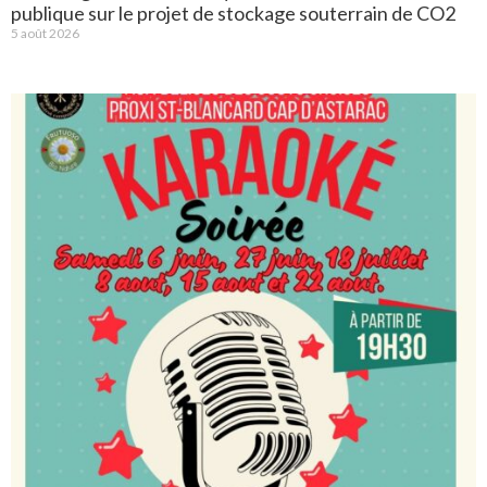
publique sur le projet de stockage souterrain de CO2
5 août 2026