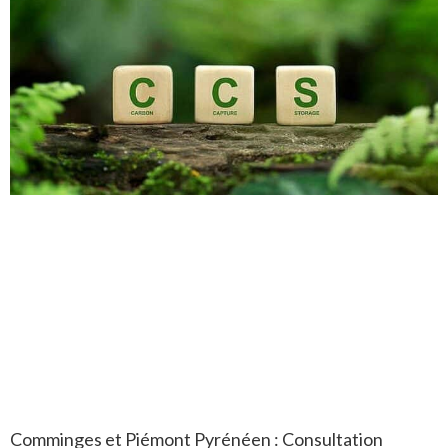
Comminges et Piémont Pyrénéen : Consultation