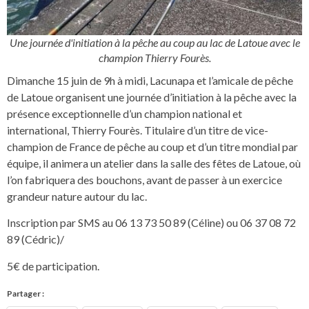
Une journée d'initiation à la pêche au coup au lac de Latoue avec le
champion Thierry Fourès.
Dimanche 15 juin de 9h à midi, Lacunapa et l’amicale de pêche
de Latoue organisent une journée d’initiation à la pêche avec la
présence exceptionnelle d’un champion national et
international, Thierry Fourès. Titulaire d’un titre de vice-
champion de France de pêche au coup et d’un titre mondial par
équipe, il animera un atelier dans la salle des fêtes de Latoue, où
l’on fabriquera des bouchons, avant de passer à un exercice
grandeur nature autour du lac.
Inscription par SMS au 06 13 73 50 89 (Céline) ou 06 37 08 72
89 (Cédric)/
5€ de participation.
Partager :