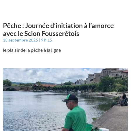
Pêche : Journée d’initiation à l’amorce
avec le Scion Fousserétois
18 septembre 2025
9 h 15
le plaisir de la pêche à la ligne