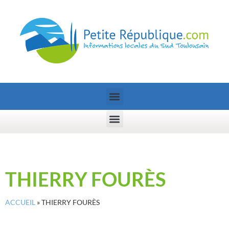
THIERRY FOURÈS
ACCUEIL
»
THIERRY FOURÈS