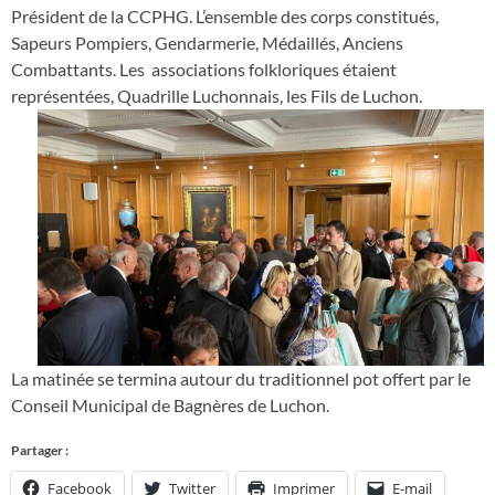
Président de la CCPHG. L’ensemble des corps constitués,
Sapeurs Pompiers, Gendarmerie, Médaillés, Anciens
Combattants. Les associations folkloriques étaient
représentées, Quadrille Luchonnais, les Fils de Luchon.
La matinée se termina autour du traditionnel pot offert par le
Conseil Municipal de Bagnères de Luchon.
Partager :
Facebook
Twitter
Imprimer
E-mail