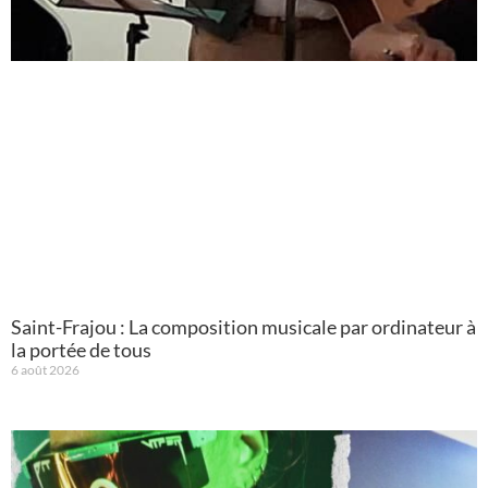
Saint-Frajou : La composition musicale par ordinateur à
la portée de tous
6 août 2026