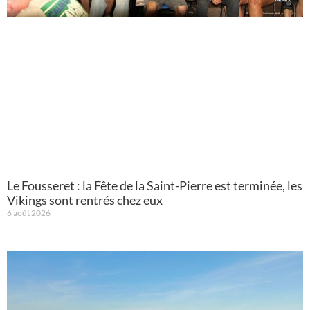
Le Fousseret : la Fête de la Saint-Pierre est terminée, les
Vikings sont rentrés chez eux
6 août 2026