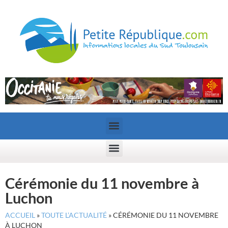
Cérémonie du 11 novembre à
Luchon
ACCUEIL
»
TOUTE L’ACTUALITÉ
»
CÉRÉMONIE DU 11 NOVEMBRE
À LUCHON