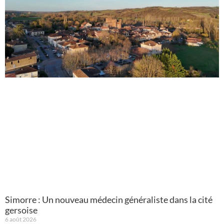
Simorre : Un nouveau médecin généraliste dans la cité
gersoise
6 août 2026