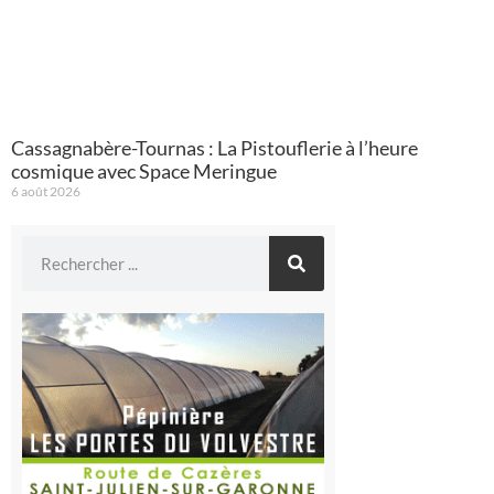
Cassagnabère-Tournas : La Pistouflerie à l’heure
cosmique avec Space Meringue
6 août 2026