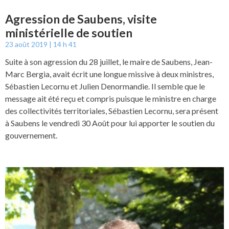
Agression de Saubens, visite
ministérielle de soutien
23 août 2019
14 h 41
Suite à son agression du 28 juillet, le maire de Saubens, Jean-
Marc Bergia, avait écrit une longue missive à deux ministres,
Sébastien Lecornu et Julien Denormandie. Il semble que le
message ait été reçu et compris puisque le ministre en charge
des collectivités territoriales, Sébastien Lecornu, sera présent
à Saubens le vendredi 30 Août pour lui apporter le soutien du
gouvernement.