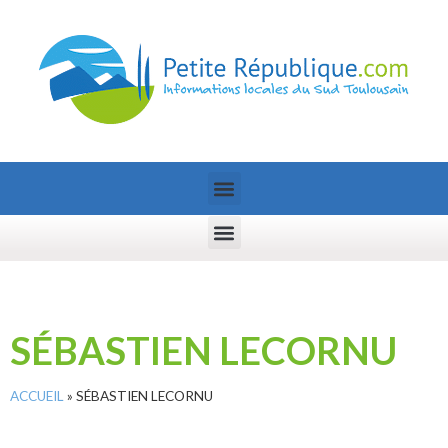
SÉBASTIEN LECORNU
ACCUEIL
»
SÉBASTIEN LECORNU