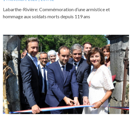
Labarthe-Rivière: Commémoration d’une armistice et
hommage aux soldats morts depuis 119 ans