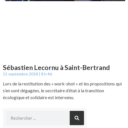
Sébastien Lecornu à Saint-Bertrand
11 septembre 2018
8 h 46
Lors de la restitution des « work-shot » et les propositions qui
s’en sont dégagées, le secrétaire d’état à la transition
écologique et solidaire est intervenu.