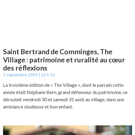
Saint Bertrand de Comminges, The
Village : patrimoine et ruralité au cœur
des réflexions
1 septembre 2019
12 h 12
La troisième édition de « The Village », dont le parrain cette
année était Stéphane Bern, grand défenseur du patrimoine, se
déroulait vendredi 30 et samedi 31 août au village, dans une
ambiance studieuse et bon enfant.