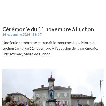
Cérémonie du 11 novembre à Luchon
14 novembre 2024
8 h 37
Une foule nombreuse entourait le monument aux Morts de
Luchon à midi ce 11 novembre À l’occasion de la cérémonie,
Eric Azémar, Maire de Luchon,