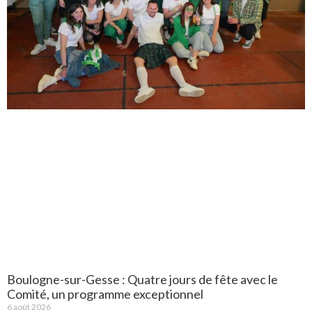
Boulogne-sur-Gesse : Quatre jours de fête avec le
Comité, un programme exceptionnel
6 août 2026