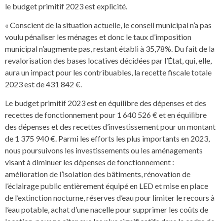
le budget primitif 2023 est explicité.
« Conscient de la situation actuelle, le conseil municipal n’a pas
voulu pénaliser les ménages et donc le taux d’imposition
municipal n’augmente pas, restant établi à 35,78%. Du fait de la
revalorisation des bases locatives décidées par l’État, qui, elle,
aura un impact pour les contribuables, la recette fiscale totale
2023 est de 431 842 €.
Le budget primitif 2023 est en équilibre des dépenses et des
recettes de fonctionnement pour 1 640 526 € et en équilibre
des dépenses et des recettes d’investissement pour un montant
de 1 375 940 €. Parmi les efforts les plus importants en 2023,
nous poursuivons les investissements ou les aménagements
visant à diminuer les dépenses de fonctionnement :
amélioration de l’isolation des bâtiments, rénovation de
l’éclairage public entièrement équipé en LED et mise en place
de l’extinction nocturne, réserves d’eau pour limiter le recours à
l’eau potable, achat d’une nacelle pour supprimer les coûts de