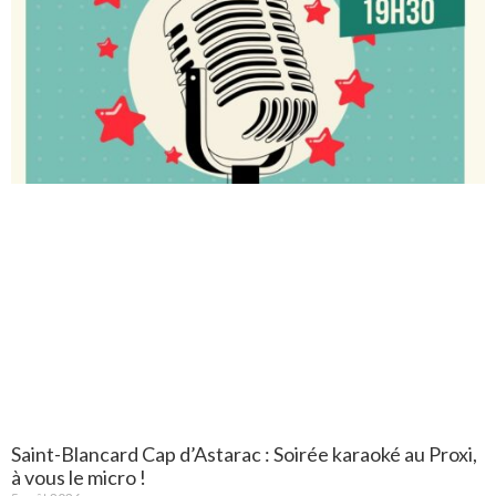
Saint-Blancard Cap d’Astarac : Soirée karaoké au Proxi,
à vous le micro !