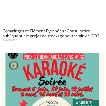
Comminges et Piémont Pyrénéen : Consultation
publique sur le projet de stockage souterrain de CO2
5 août 2026