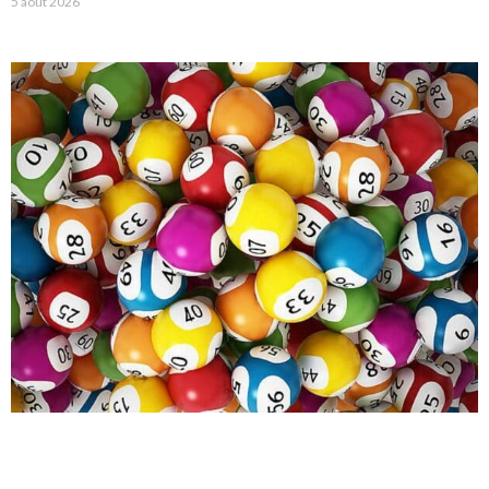
5 août 2026