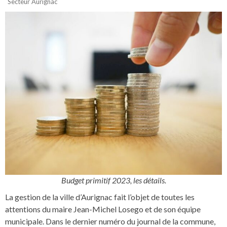
Secteur Aurignac
Budget primitif 2023, les détails.
La gestion de la ville d’Aurignac fait l’objet de toutes les
attentions du maire Jean-Michel Losego et de son équipe
municipale. Dans le dernier numéro du journal de la commune,