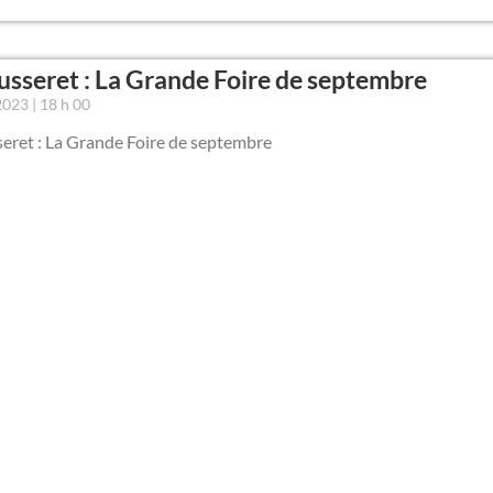
usseret : La Grande Foire de septembre
 2023
18 h 00
seret : La Grande Foire de septembre