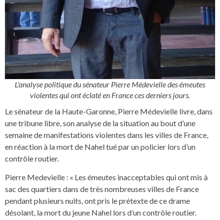
L'analyse politique du sénateur Pierre Médevielle des émeutes
violentes qui ont éclaté en France ces derniers jours.
Le sénateur de la Haute-Garonne, Pierre Médevielle livre, dans
une tribune libre, son analyse de la situation au bout d’une
semaine de manifestations violentes dans les villes de France,
en réaction à la mort de Nahel tué par un policier lors d’un
contrôle routier.
Pierre Medevielle : « Les émeutes inacceptables qui ont mis à
sac des quartiers dans de très nombreuses villes de France
pendant plusieurs nuits, ont pris le prétexte de ce drame
désolant, la mort du jeune Nahel lors d’un contrôle routier.