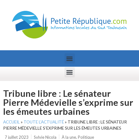
Tribune libre : Le sénateur
Pierre Médevielle s’exprime sur
les émeutes urbaines
ACCUEIL
»
TOUTE L’ACTUALITÉ
»
TRIBUNE LIBRE : LE SÉNATEUR
PIERRE MÉDEVIELLE S’EXPRIME SUR LES ÉMEUTES URBAINES
7 juillet 2023
Sylvie Nicola
À la une
,
Politique