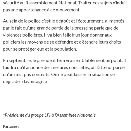
sécurité au Rassemblement National. Traiter ces sujets n’induit
pas une appartenance à ce mouvement.
Au sein de la police c’est le dégoût et l’écœurement, alimentés
par le fait qu’une grande partie de la presse ne parle que de
violences policières. Il va bien falloir un jour donner aux
policiers les moyens de se défendre et d’étendre leurs droits
pour se protéger eux et la population.
En septembre, le président fera vraisemblablement un point, il
faudra qu’il annonce des mesures concrètes, on l’attend, parce
qu’on n’est pas contents. On ne peut laisser la situation se
dégrader davantage. »
*Présidente du groupe LFI à l’Assemblée Nationale.
Partager :