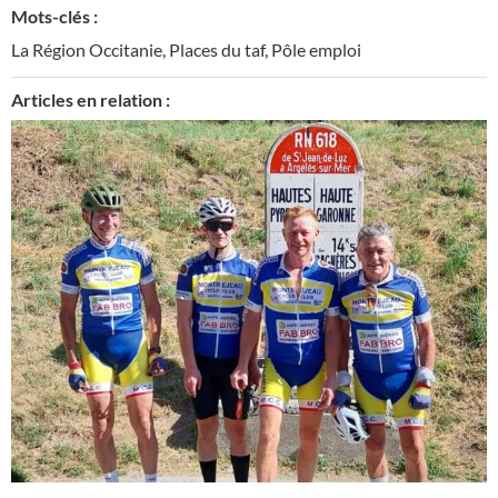
Mots-clés :
La Région Occitanie
,
Places du taf
,
Pôle emploi
Articles en relation :