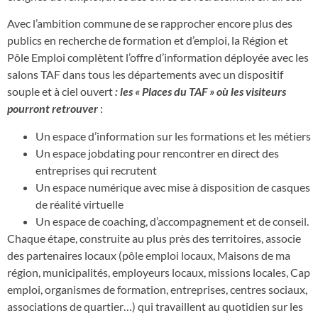
Avec l’ambition commune de se rapprocher encore plus des
publics en recherche de formation et d’emploi, la Région et
Pôle Emploi complètent l’offre d’information déployée avec les
salons TAF dans tous les départements avec un dispositif
souple et à ciel ouvert
: les « Places du TAF » où les visiteurs
pourront retrouver
:
Un espace d’information sur les formations et les métiers
Un espace jobdating pour rencontrer en direct des
entreprises qui recrutent
Un espace numérique avec mise à disposition de casques
de réalité virtuelle
Un espace de coaching, d’accompagnement et de conseil.
Chaque étape, construite au plus près des territoires, associe
des partenaires locaux (pôle emploi locaux, Maisons de ma
région, municipalités, employeurs locaux, missions locales, Cap
emploi, organismes de formation, entreprises, centres sociaux,
associations de quartier…) qui travaillent au quotidien sur les