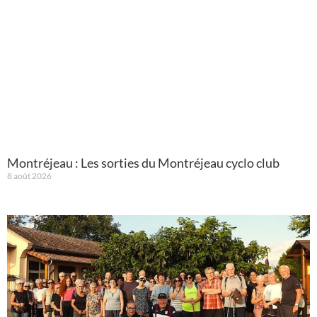
Montréjeau : Les sorties du Montréjeau cyclo club
8 août 2026