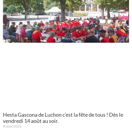
Hesta Gascona de Luchon c’est la fête de tous ! Dès le
vendredi 14 août au soir.
8 août 2026