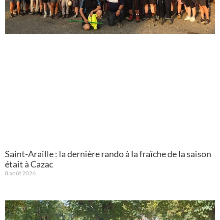
Saint-Araille : la dernière rando à la fraîche de la saison
était à Cazac
8 août 2026