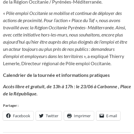
de la Région Occitanie / Pyrénées-Méditerranée.
«
Pôle emploi Occitanie se mobilise et continue de déployer des
actions de proximité. Pour l’action « Place du Taf », nous avons
travaillé avec la Région Occitanie Pyrénées- Méditerranée. Ainsi,
avec cette initiative hors-les-murs, nous souhaitons, encore plus
aujourd’hui qu’hier être auprès des plus éloignés de l’emploi et être
un acteur toujours au plus près de nos publics : demandeurs
d’emploi et employeurs dans les territoires
», a expliqué Thierry
Lemerle, Directeur régional de Pôle emploi Occitanie.
Calendrier de la tournée et informations pratiques
Accès libre et gratuit, de 13h à 17h : le 23/06 à Carbonne , Place
de la République.
Partager :
Facebook
Twitter
Imprimer
E-mail