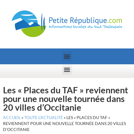
Les « Places du TAF » reviennent
pour une nouvelle tournée dans
20 villes d’Occitanie
ACCUEIL
»
TOUTE L’ACTUALITÉ
»
LES « PLACES DU TAF »
REVIENNENT POUR UNE NOUVELLE TOURNÉE DANS 20 VILLES
D’OCCITANIE