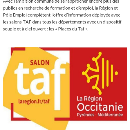
Avec l’ambition commune de se rapprocher encore plus des
publics en recherche de formation et d’emploi, la Région et
Pôle Emploi complètent l’offre d’information déployée avec
les salons TAF dans tous les départements avec un dispositif
souple et à ciel ouvert : les « Places du Taf ».