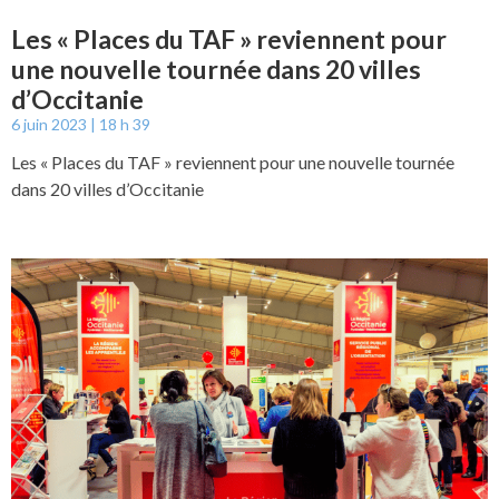
Les « Places du TAF » reviennent pour
une nouvelle tournée dans 20 villes
d’Occitanie
6 juin 2023
18 h 39
Les « Places du TAF » reviennent pour une nouvelle tournée
dans 20 villes d’Occitanie