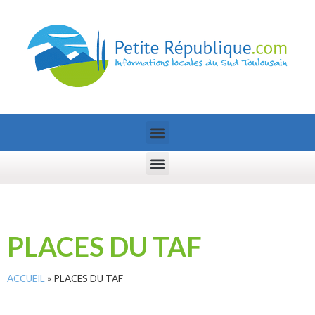
PLACES DU TAF
ACCUEIL
»
PLACES DU TAF