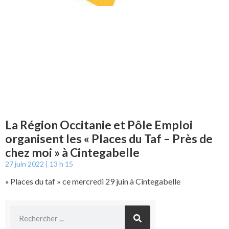
La Région Occitanie et Pôle Emploi
organisent les « Places du Taf – Près de
chez moi » à Cintegabelle
27 juin 2022
13 h 15
« Places du taf » ce mercredi 29 juin à Cintegabelle