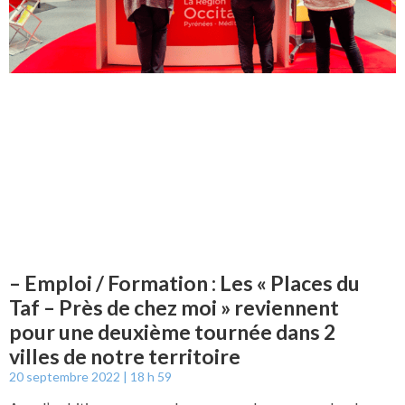
– Emploi / Formation : Les « Places du
Taf – Près de chez moi » reviennent
pour une deuxième tournée dans 2
villes de notre territoire
20 septembre 2022
18 h 59