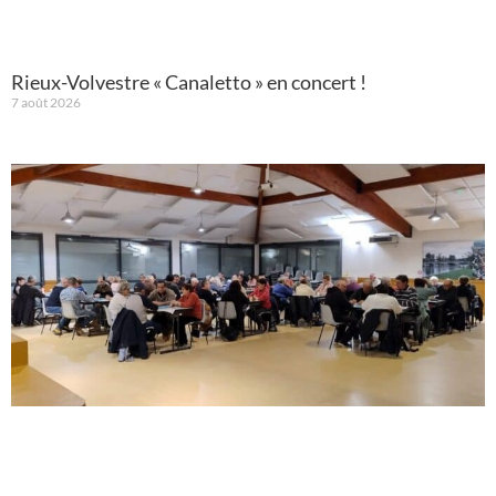
Rieux-Volvestre « Canaletto » en concert !
7 août 2026