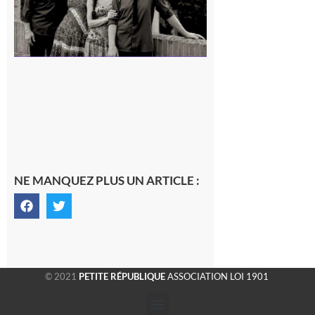
NE MANQUEZ PLUS UN ARTICLE :
© 2021
PETITE RÉPUBLIQUE
ASSOCIATION LOI 1901