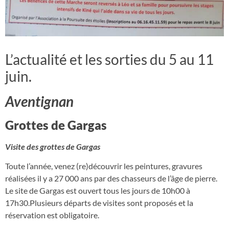
L’actualité et les sorties du 5 au 11
juin.
Aventignan
Grottes de Gargas
Visite des grottes de Gargas
Toute l’année, venez (re)découvrir les peintures, gravures
réalisées il y a 27 000 ans par des chasseurs de l’âge de pierre.
Le site de Gargas est ouvert tous les jours de 10h00 à
17h30.Plusieurs départs de visites sont proposés et la
réservation est obligatoire.