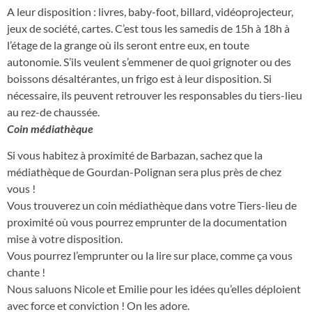
A leur disposition : livres, baby-foot, billard, vidéoprojecteur,
jeux de société, cartes. C’est tous les samedis de 15h à 18h à
l’étage de la grange où ils seront entre eux, en toute
autonomie. S’ils veulent s’emmener de quoi grignoter ou des
boissons désaltérantes, un frigo est à leur disposition. Si
nécessaire, ils peuvent retrouver les responsables du tiers-lieu
au rez-de chaussée.
Coin médiathèque
Si vous habitez à proximité de Barbazan, sachez que la
médiathèque de Gourdan-Polignan sera plus près de chez
vous !
Vous trouverez un coin médiathèque dans votre Tiers-lieu de
proximité où vous pourrez emprunter de la documentation
mise à votre disposition.
Vous pourrez l’emprunter ou la lire sur place, comme ça vous
chante !
Nous saluons Nicole et Emilie pour les idées qu’elles déploient
avec force et conviction ! On les adore.