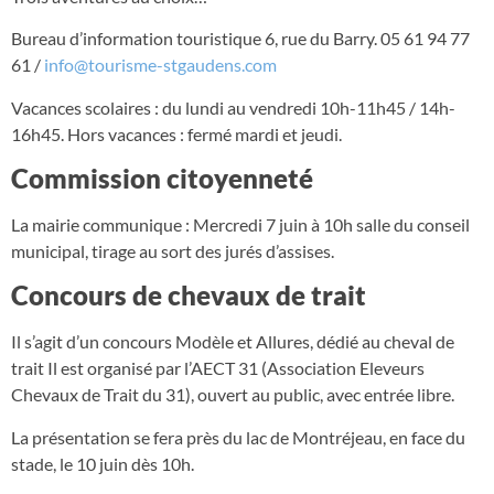
Bureau d’information touristique 6, rue du Barry. 05 61 94 77
61 /
info@tourisme-stgaudens.com
Vacances scolaires : du lundi au vendredi 10h-11h45 / 14h-
16h45. Hors vacances : fermé mardi et jeudi.
Commission citoyenneté
La mairie communique : Mercredi 7 juin à 10h salle du conseil
municipal, tirage au sort des jurés d’assises.
Concours de chevaux de trait
Il s’agit d’un concours Modèle et Allures, dédié au cheval de
trait Il est organisé par l’AECT 31 (Association Eleveurs
Chevaux de Trait du 31), ouvert au public, avec entrée libre.
La présentation se fera près du lac de Montréjeau, en face du
stade, le 10 juin dès 10h.