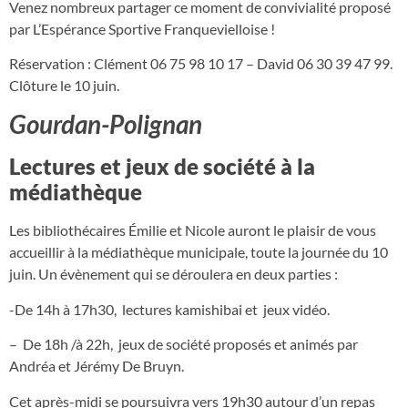
Venez nombreux partager ce moment de convivialité proposé
par L’Espérance Sportive Franquevielloise !
Réservation : Clément 06 75 98 10 17 – David 06 30 39 47 99.
Clôture le 10 juin.
Gourdan-Polignan
Lectures et jeux de société à la
médiathèque
Les bibliothécaires Émilie et Nicole auront le plaisir de vous
accueillir à la médiathèque municipale, toute la journée du 10
juin. Un évènement qui se déroulera en deux parties :
-De 14h à 17h30, lectures kamishibai et jeux vidéo.
– De 18h /à 22h, jeux de société proposés et animés par
Andréa et Jérémy De Bruyn.
Cet après-midi se poursuivra vers 19h30 autour d’un repas