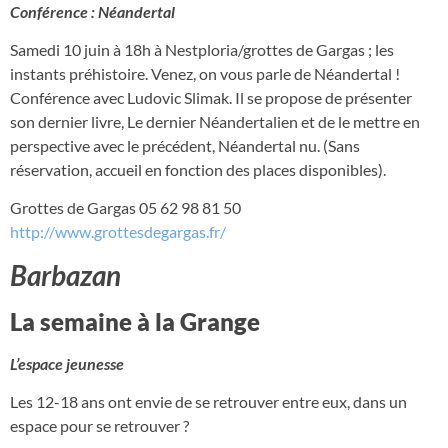
Conférence : Néandertal
Samedi 10 juin à 18h à Nestploria/grottes de Gargas ; les
instants préhistoire. Venez, on vous parle de Néandertal !
Conférence avec Ludovic Slimak. Il se propose de présenter
son dernier livre, Le dernier Néandertalien et de le mettre en
perspective avec le précédent, Néandertal nu. (Sans
réservation, accueil en fonction des places disponibles).
Grottes de Gargas 05 62 98 81 50
http://www.grottesdegargas.fr/
Barbazan
La semaine à la Grange
L’espace jeunesse
Les 12-18 ans ont envie de se retrouver entre eux, dans un
espace pour se retrouver ?