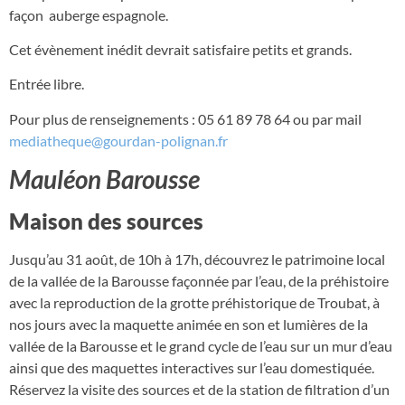
façon auberge espagnole.
Cet évènement inédit devrait satisfaire petits et grands.
Entrée libre.
Pour plus de renseignements : 05 61 89 78 64 ou par mail
mediatheque@gourdan-polignan.fr
Mauléon Barousse
Maison des sources
Jusqu’au 31 août, de 10h à 17h, découvrez le patrimoine local
de la vallée de la Barousse façonnée par l’eau, de la préhistoire
avec la reproduction de la grotte préhistorique de Troubat, à
nos jours avec la maquette animée en son et lumières de la
vallée de la Barousse et le grand cycle de l’eau sur un mur d’eau
ainsi que des maquettes interactives sur l’eau domestiquée.
Réservez la visite des sources et de la station de filtration d’un