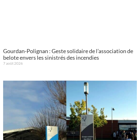
Gourdan-Polignan : Geste solidaire de l’association de
belote envers les sinistrés des incendies
7 août 2026