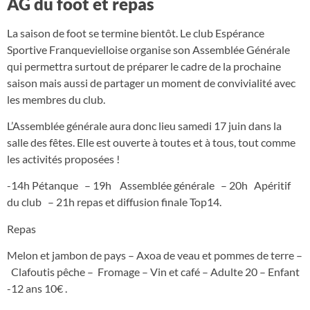
AG du foot et repas
La saison de foot se termine bientôt. Le club Espérance
Sportive Franquevielloise organise son Assemblée Générale
qui permettra surtout de préparer le cadre de la prochaine
saison mais aussi de partager un moment de convivialité avec
les membres du club.
L’Assemblée générale aura donc lieu samedi 17 juin dans la
salle des fêtes. Elle est ouverte à toutes et à tous, tout comme
les activités proposées !
-14h Pétanque – 19h Assemblée générale – 20h Apéritif
du club – 21h repas et diffusion finale Top14.
Repas
Melon et jambon de pays – Axoa de veau et pommes de terre –
Clafoutis pêche – Fromage – Vin et café – Adulte 20 – Enfant
-12 ans 10€ .