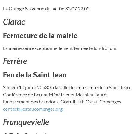
La Grange 8, avenue du lac. 06 83 07 22 03
Clarac
Fermeture de la mairie
La mairie sera exceptionnellement fermée le lundi 5 juin.
Ferrère
Feu de la Saint Jean
Samedi 10 juin à 20h30 à la salle des fêtes, fête de la Saint Jean.
Conférence de Bernat Ménétrier et Mathieu Fauré.
Embasement des brandons. Gratuit. Eth Ostau Comenges
contact@ostaucomenges.org
Franquevielle