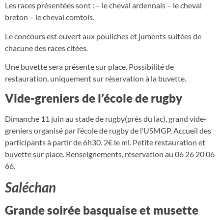
Les races présentées sont : – le cheval ardennais – le cheval
breton – le cheval comtois.
Le concours est ouvert aux pouliches et juments suitées de
chacune des races citées.
Une buvette sera présente sur place. Possibilité de
restauration, uniquement sur réservation à la buvette.
Vide-greniers de l’école de rugby
Dimanche 11 juin au stade de rugby(près du lac), grand vide-
greniers organisé par l’école de rugby de l’USMGP. Accueil des
participants à partir de 6h30. 2€ le ml. Petite restauration et
buvette sur place. Renseignements, réservation au 06 26 20 06
66.
Saléchan
Grande soirée basquaise et musette