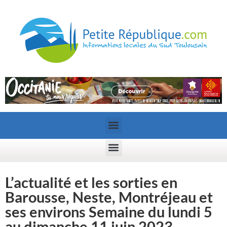
L’actualité et les sorties en
Barousse, Neste, Montréjeau et
ses environs Semaine du lundi 5
au dimanche 11 juin 2023