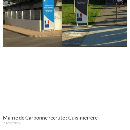
Mairie de Carbonne recrute : Cuisinier·ère
7 août 2026