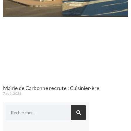
Mairie de Carbonne recrute : Cuisinier·ère
7 août 2026