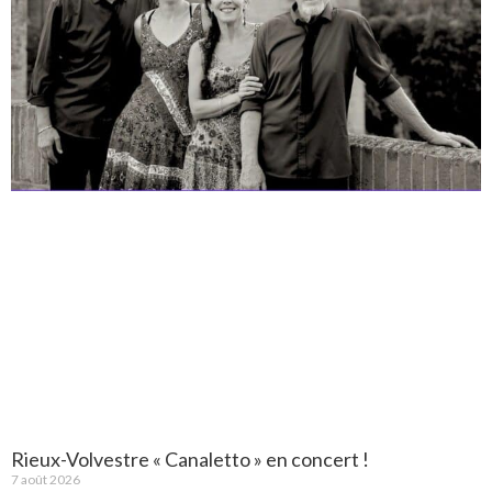
Rieux-Volvestre « Canaletto » en concert !
7 août 2026