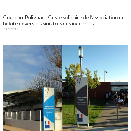
Gourdan-Polignan : Geste solidaire de l’association de
belote envers les sinistrés des incendies
7 août 2026