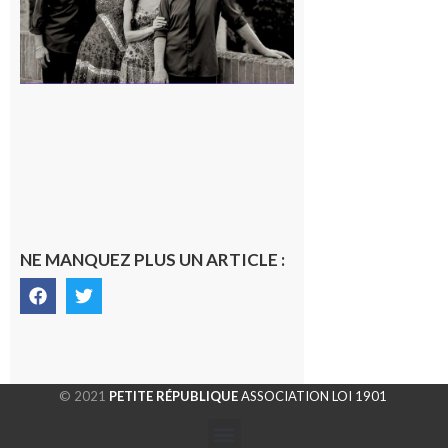
NE MANQUEZ PLUS UN ARTICLE :
© 2021
PETITE RÉPUBLIQUE
ASSOCIATION LOI 1901