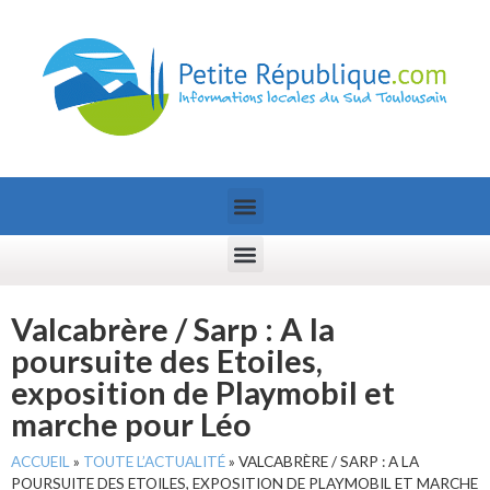
Valcabrère / Sarp : A la
poursuite des Etoiles,
exposition de Playmobil et
marche pour Léo
ACCUEIL
»
TOUTE L’ACTUALITÉ
»
VALCABRÈRE / SARP : A LA
POURSUITE DES ETOILES, EXPOSITION DE PLAYMOBIL ET MARCHE