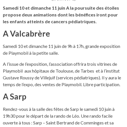
Samedi 10 et dimanche 11 juin A la poursuite des étoiles
propose deux animations dont les bénéfices iront pour
les enfants atteints de cancers pédiatriques.
A Valcabrère
Samedi 10 et dimanche 11 juin de 9h à 17h, grande exposition
de Playmobil à la petite salle.
A l’issue de l’exposition, l’association offrira trois vitrines de
Playmobil aux hôpitaux de Toulouse, de Tarbes et à l’institut
Gustave Roussy de Villejuif (services pédiatriques). Il y aura le
temps de l’expo, des ventes de Playmobil. Libre participation.
A Sarp
Rendez-vous à la salle des fêtes de Sarp le samedi 10 juin à
19h30 pour le départ de la rando de Léo. Une rando facile
ouverte à tous : Sarp – Saint Bertrand de Comminges et sa