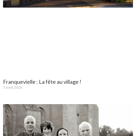
Franquevielle : La fête au village !
7 août 2026